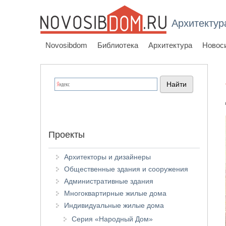
Архитектур
Novosibdom
Библиотека
Архитектура
Новос
Проекты
Архитекторы и дизайнеры
Общественные здания и сооружения
Административные здания
Многоквартирные жилые дома
Индивидуальные жилые дома
Серия «Народный Дом»