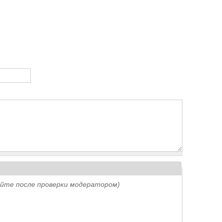
айте после проверки модератором)