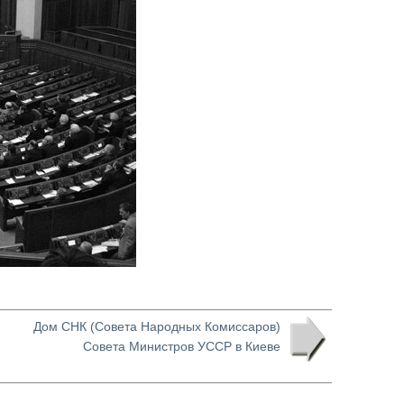
Дом СНК (Совета Народных Комиссаров)
Совета Министров УССР в Киеве