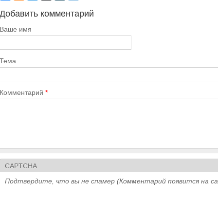
Добавить комментарий
Ваше имя
Тема
Комментарий
*
CAPTCHA
Подтвердите, что вы не спамер (Комментарий появится на с