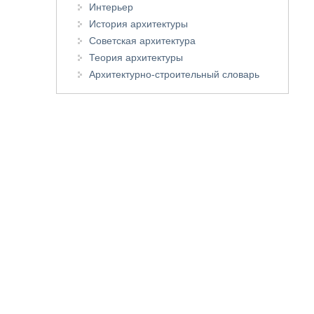
Интерьер
История архитектуры
Советская архитектура
Теория архитектуры
Архитектурно-строительный словарь