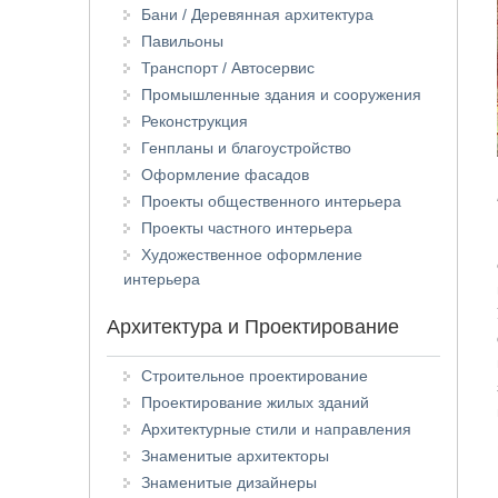
Бани / Деревянная архитектура
Павильоны
Транспорт / Автосервис
Промышленные здания и сооружения
Реконструкция
Генпланы и благоустройство
Оформление фасадов
Проекты общественного интерьера
Проекты частного интерьера
Художественное оформление
интерьера
Архитектура и Проектирование
Строительное проектирование
Проектирование жилых зданий
Архитектурные стили и направления
Знаменитые архитекторы
Знаменитые дизайнеры