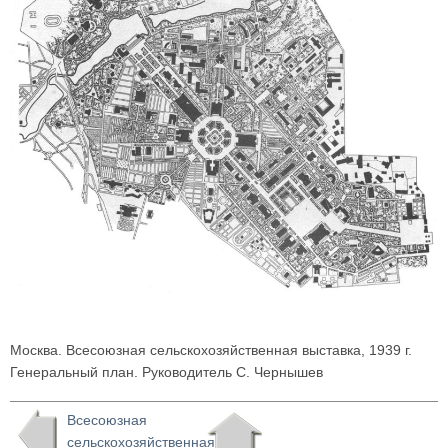
Москва. Всесоюзная сельскохозяйственная выставка, 1939 г.
Генеральный план. Руководитель С. Чернышев
Всесоюзная
сельскохозяйственная