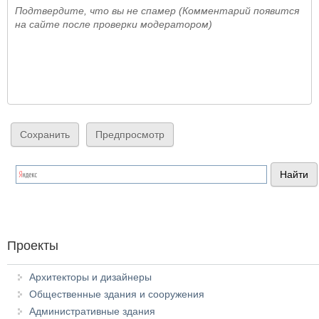
Подтвердите, что вы не спамер (Комментарий появится
на сайте после проверки модератором)
Проекты
Архитекторы и дизайнеры
Общественные здания и сооружения
Административные здания