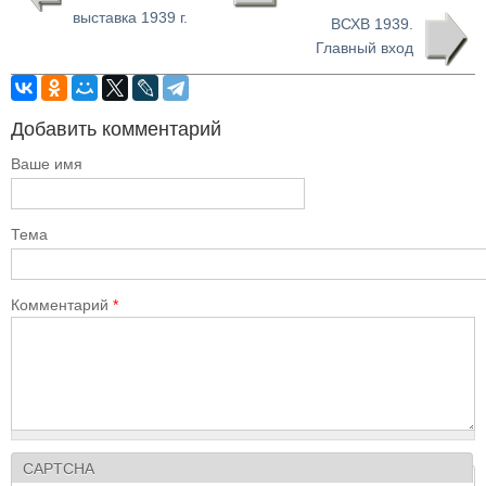
выставка 1939 г.
ВСХВ 1939.
Главный вход
Добавить комментарий
Ваше имя
Тема
Комментарий
*
CAPTCHA