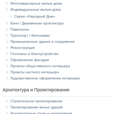
Многоквартирные жилые дома
Индивидуальные жилые дома
Серия «Народный Дом»
Бани / Деревянная архитектура
Павильоны
Транспорт / Автосервис
Промышленные здания и сооружения
Реконструкция
Генпланы и благоустройство
Оформление фасадов
Проекты общественного интерьера
Проекты частного интерьера
Художественное оформление интерьера
Архитектура и Проектирование
Строительное проектирование
Проектирование жилых зданий
Архитектурные стили и направления