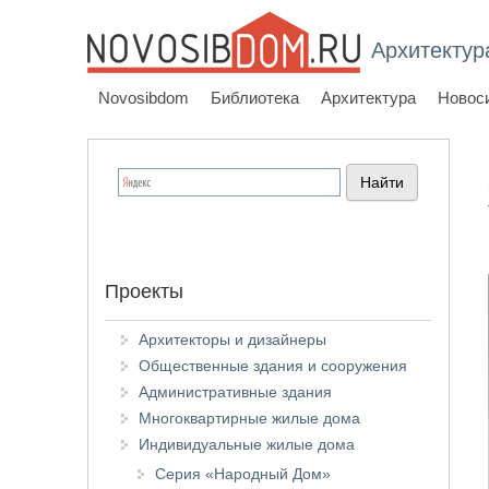
Архитектур
Novosibdom
Библиотека
Архитектура
Новос
Проекты
Архитекторы и дизайнеры
Общественные здания и сооружения
Административные здания
Многоквартирные жилые дома
Индивидуальные жилые дома
Серия «Народный Дом»