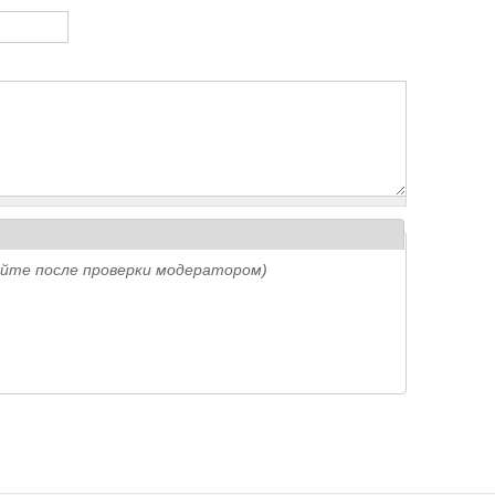
айте после проверки модератором)