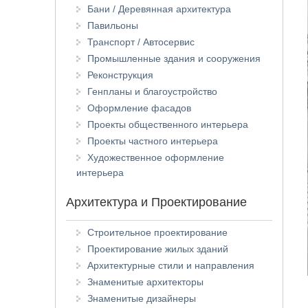
Бани / Деревянная архитектура
Павильоны
Транспорт / Автосервис
Промышленные здания и сооружения
Реконструкция
Генпланы и благоустройство
Оформление фасадов
Проекты общественного интерьера
Проекты частного интерьера
Художественное оформление
интерьера
Архитектура и Проектирование
Строительное проектирование
Проектирование жилых зданий
Архитектурные стили и направления
Знаменитые архитекторы
Знаменитые дизайнеры