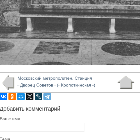
Московский метрополитен. Станция
«Дворец Советов» («Кропоткинская»)
Добавить комментарий
Ваше имя
Тема