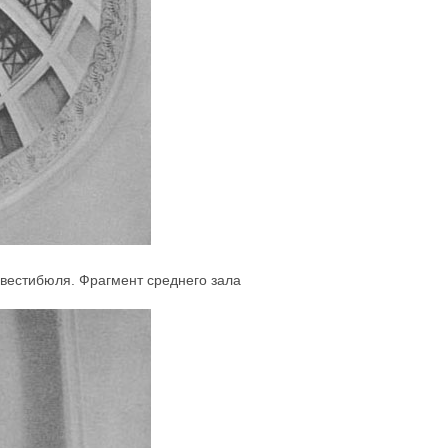
вестибюля. Фрагмент среднего зала