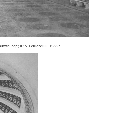
ихтенберг, Ю.А. Ревковский. 1938 г.