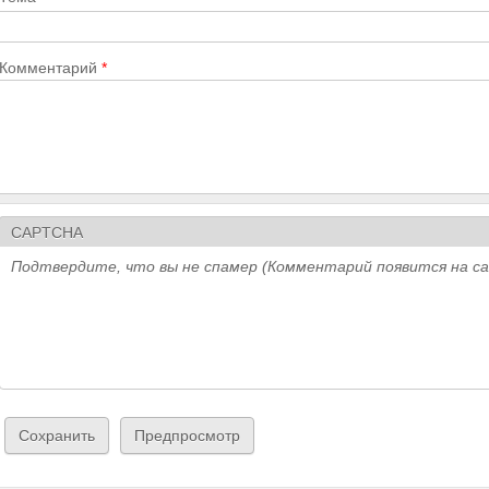
Комментарий
*
CAPTCHA
Подтвердите, что вы не спамер (Комментарий появится на с