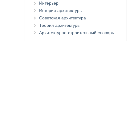
Интерьер
История архитектуры
Советская архитектура
Теория архитектуры
Архитектурно-строительный словарь