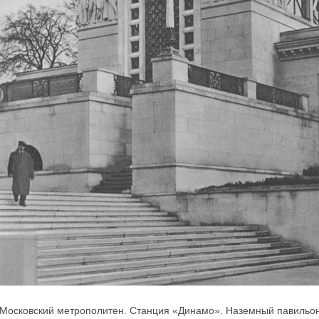
Московский метрополитен. Станция «Динамо». Наземный павильон. 