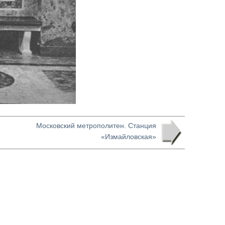
Московский метрополитен. Станция
«Измайловская»