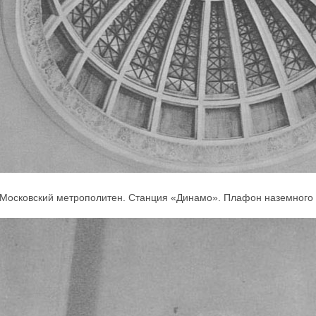
Московский метрополитен. Станция «Динамо». Плафон наземного 