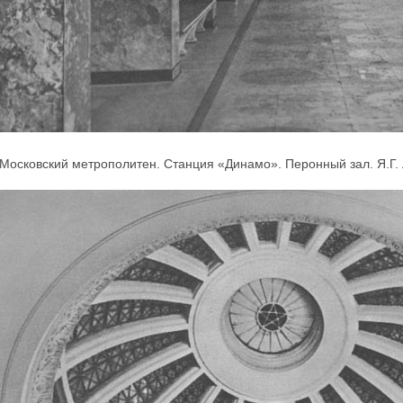
Московский метрополитен. Станция «Динамо». Перонный зал. Я.Г. Л