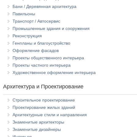
Бани / Деревянная архитектура
Павильоны
Транспорт / Автосервис
Промышленные здания и сооружения
Реконструкция
Генпланы и благоустройство
Оформление фасадов
Проекты общественного интерьера
Проекты частного интерьера
Художественное оформление интерьера
Архитектура и Проектирование
Строительное проектирование
Проектирование жилых зданий
Архитектурные стили и направления
Знаменитые архитекторы
Знаменитые дизайнеры
Интерьер