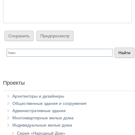
Проекты
Архитекторы и дизайнеры
Общественные здания и сооружения
Административные здания
Многоквартирные жилые дома
Индивидуальные жилые дома
Серия «Народный Дом»