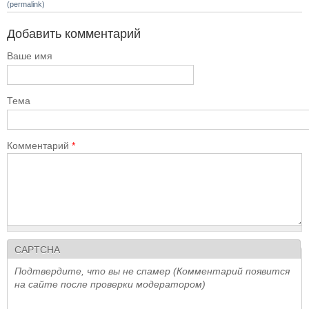
(permalink)
Добавить комментарий
Ваше имя
Тема
Комментарий
*
CAPTCHA
Подтвердите, что вы не спамер (Комментарий появится
на сайте после проверки модератором)