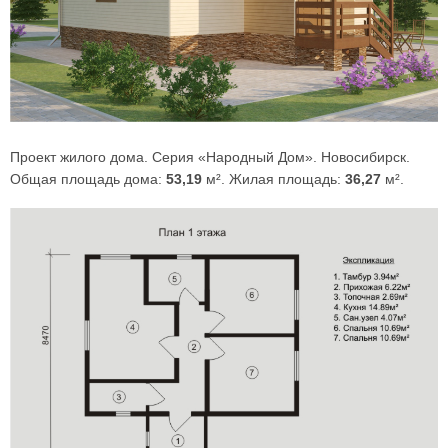
Проект жилого дома. Серия «Народный Дом». Новосибирск.
Общая площадь дома:
53,19
м². Жилая площадь:
36,27
м².