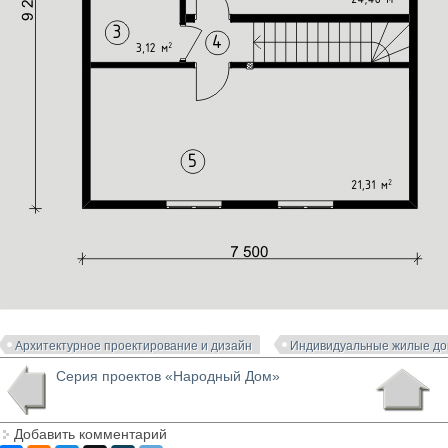
Архитектурное проектирование и дизайн
Индивидуальные жилые д
Серия проектов «Народный Дом»
Добавить комментарий