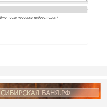
айте после проверки модератором)