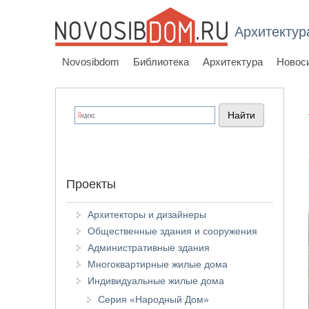
Архитектур
Novosibdom
Библиотека
Архитектура
Новос
Проекты
Архитекторы и дизайнеры
Общественные здания и сооружения
Административные здания
Многоквартирные жилые дома
Индивидуальные жилые дома
Серия «Народный Дом»