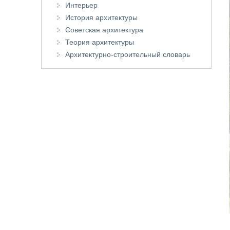
Интерьер
История архитектуры
Советская архитектура
Теория архитектуры
Архитектурно-строительный словарь