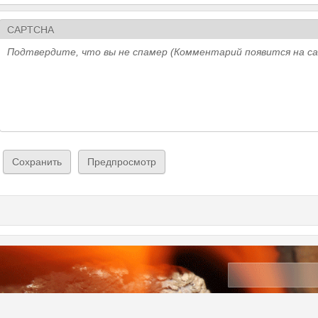
CAPTCHA
Подтвердите, что вы не спамер (Комментарий появится на с