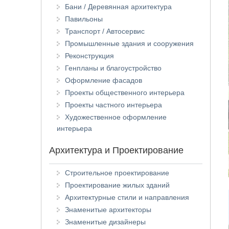
Бани / Деревянная архитектура
Павильоны
Транспорт / Автосервис
Промышленные здания и сооружения
Реконструкция
Генпланы и благоустройство
Оформление фасадов
Проекты общественного интерьера
Проекты частного интерьера
Художественное оформление
интерьера
Архитектура и Проектирование
Строительное проектирование
Проектирование жилых зданий
Архитектурные стили и направления
Знаменитые архитекторы
Знаменитые дизайнеры