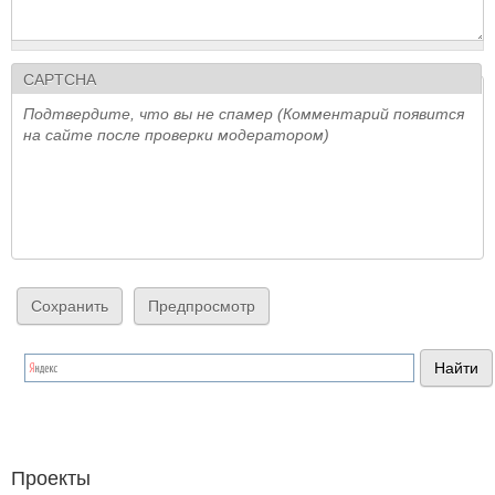
CAPTCHA
Подтвердите, что вы не спамер (Комментарий появится
на сайте после проверки модератором)
Проекты