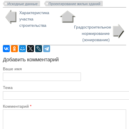
Исходные данные
Проектирование жилых зданий
Характеристика
участка
строительства
Градостроительное
нормирование
(зонирование)
Добавить комментарий
Ваше имя
Тема
Комментарий
*