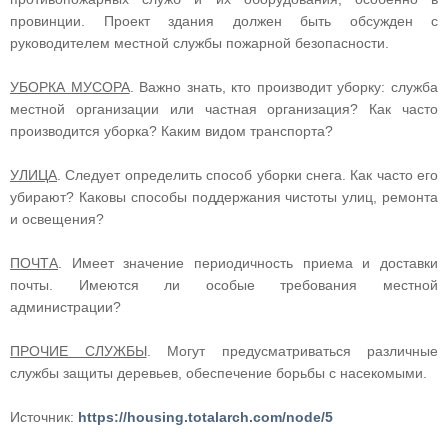
провинции. Проект здания должен быть обсужден с
руководителем местной службы пожарной безопасности.
УБОРКА МУСОРА
. Важно знать, кто производит уборку: служба
местной организации или частная организация? Как часто
производится уборка? Каким видом транспорта?
УЛИЦА
. Следует определить способ уборки снега. Как часто его
убирают? Каковы способы поддержания чистоты улиц, ремонта
и освещения?
ПОЧТА
. Имеет значение периодичность приема и доставки
почты. Имеются ли особые требования местной
администрации?
ПРОЧИЕ СЛУЖБЫ
. Могут предусматриваться различные
службы защиты деревьев, обеспечение борьбы с насекомыми.
Источник:
https://housing.totalarch.com/node/5