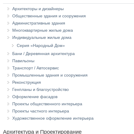
Архитекторы и дизайнеры
Общественные здания и сооружения
Административные здания
Многоквартирные жилые дома
Индивидуальные жилые дома
Серия «Народный Дом»
Бани / Деревянная архитектура
Павильоны
Транспорт / Автосервис
Промышленные здания и сооружения
Реконструкция
Генпланы и благоустройство
Оформление фасадов
Проекты общественного интерьера
Проекты частного интерьера
Художественное оформление интерьера
Архитектура и Проектирование