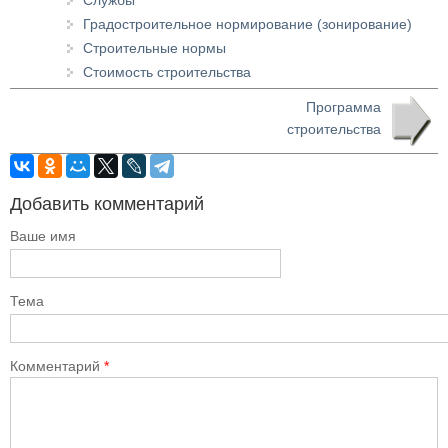
Службы
Градостроительное нормирование (зонирование)
Строительные нормы
Стоимость строительства
Программа
строительства
Добавить комментарий
Ваше имя
Тема
Комментарий
*