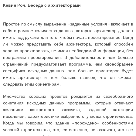
Кевин Роч. Беседа с архитекторами
Простое по смыслу выражение «заданные условия» включает в
себя огромное количество данных, которые архитектор должен
иметь под руками для того, чтобы начать проектирование. Вряд
ли можно представить себе архитектора, который способен
хорошо проектировать, не имея необходимой информации, без
программы проектирования. В действительности чем больше
ограничений предусматривает программа, чем своеобразнее
специфика исходных данных, тем больше ориентиров будет
иметь архитектор и тем больше шансов, что он сможет
следовать этим ориентирам.
Множество хороших проектов рождается из своеобразного
сочетания исходных данных программы, которые отвечают
желаниям конкретного заказчика, заданной категории
населения, характеристике выбранного участка строительства.
Когда мы говорим, что здание «порождено» особенностями
условий строительства, это, естественно, не означает, что все