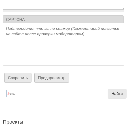
CAPTCHA
Подтвердите, что вы не спамер (Комментарий появится
на сайте после проверки модератором)
Проекты