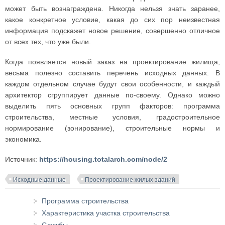
может быть вознаграждена. Никогда нельзя знать заранее,
какое конкретное условие, какая до сих пор неизвестная
информация подскажет новое решение, совершенно отличное
от всех тех, что уже были.
Когда появляется новый заказ на проектирование жилища,
весьма полезно составить перечень исходных данных. В
каждом отдельном случае будут свои особенности, и каждый
архитектор сгруппирует данные по-своему. Однако можно
выделить пять основных групп факторов: программа
строительства, местные условия, градостроительное
нормирование (зонирование), строительные нормы и
экономика.
Источник:
https://housing.totalarch.com/node/2
Исходные данные
Проектирование жилых зданий
Программа строительства
Характеристика участка строительства