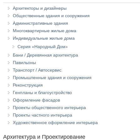
Архитекторы и дизайнеры
Общественные здания и сооружения
Административные здания
Многоквартирные жилые дома
Индивидуальные жилые дома
Серия «Народный Дом»
Бани / Деревянная архитектура
Павильоны
Транспорт / Автосервис
Промышленные здания и сооружения
Реконструкция
Генпланы и благоустройство
Оформление фасадов
Проекты общественного интерьера
Проекты частного интерьера
Художественное оформление интерьера
Архитектура и Проектирование