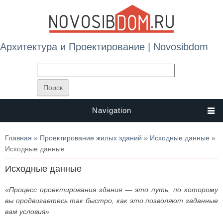
Архитектура и Проектирование | Novosibdom
Navigation
Вы здесь
Главная
»
Проектирование жилых зданий
»
Исходные данные
»
Исходные данные
Исходные данные
«Процесс проектирования здания — это путь, по которому
вы продвигаетесь так быстро, как это позволяют заданные
вам условия»