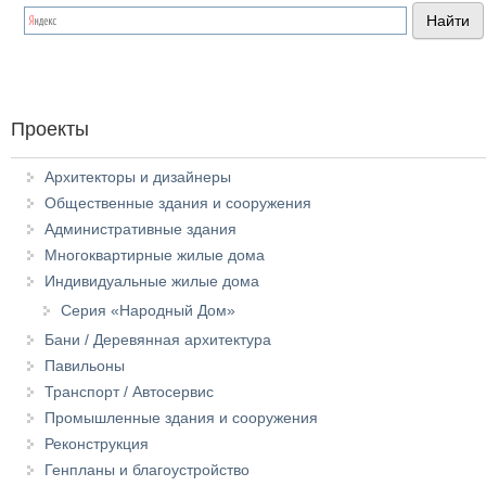
Проекты
Архитекторы и дизайнеры
Общественные здания и сооружения
Административные здания
Многоквартирные жилые дома
Индивидуальные жилые дома
Серия «Народный Дом»
Бани / Деревянная архитектура
Павильоны
Транспорт / Автосервис
Промышленные здания и сооружения
Реконструкция
Генпланы и благоустройство