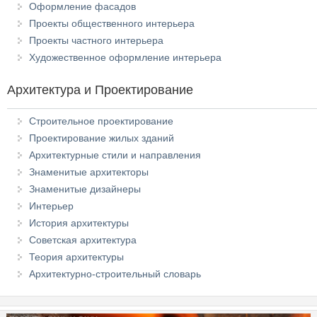
Оформление фасадов
Проекты общественного интерьера
Проекты частного интерьера
Художественное оформление интерьера
Архитектура и Проектирование
Строительное проектирование
Проектирование жилых зданий
Архитектурные стили и направления
Знаменитые архитекторы
Знаменитые дизайнеры
Интерьер
История архитектуры
Советская архитектура
Теория архитектуры
Архитектурно-строительный словарь