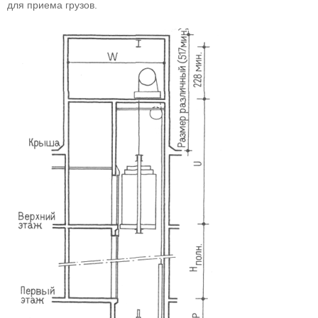
для приема грузов.