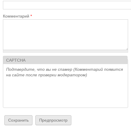
Комментарий
*
CAPTCHA
Подтвердите, что вы не спамер (Комментарий появится
на сайте после проверки модератором)