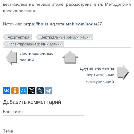
вестибюлем на первом этаже, рассмотрены в гл. Методология
проектирования.
Источник:
https://housing.totalarch.com/node/27
Архитектура
Вертикальные коммуникации
Проектирование жилых зданий
Лестницы жилых
зданий
Другие элементы
вертикальных
коммуникаций
Добавить комментарий
Ваше имя
Тема