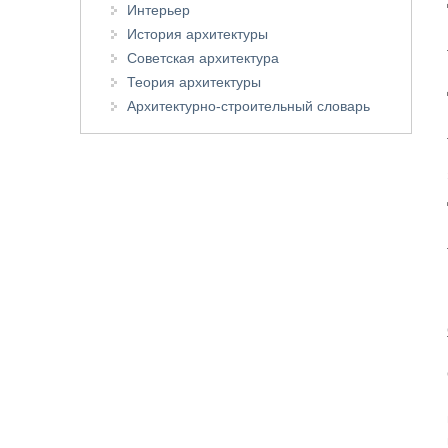
Интерьер
История архитектуры
Советская архитектура
Теория архитектуры
Архитектурно-строительный словарь