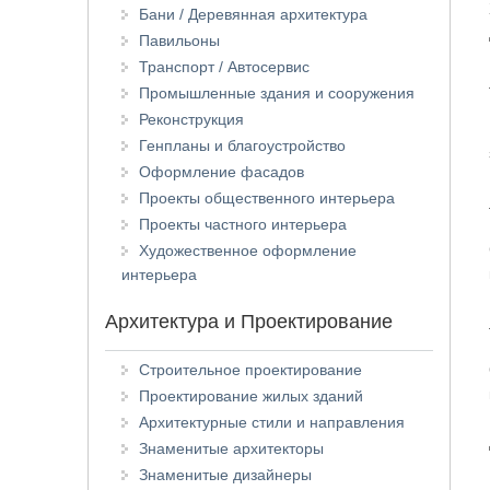
Бани / Деревянная архитектура
Павильоны
Транспорт / Автосервис
Промышленные здания и сооружения
Реконструкция
Генпланы и благоустройство
Оформление фасадов
Проекты общественного интерьера
Проекты частного интерьера
Художественное оформление
интерьера
Архитектура и Проектирование
Строительное проектирование
Проектирование жилых зданий
Архитектурные стили и направления
Знаменитые архитекторы
Знаменитые дизайнеры