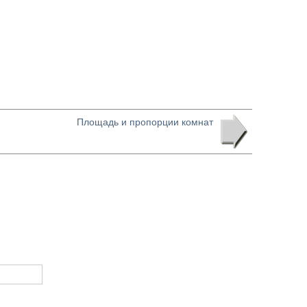
Площадь и пропорции комнат