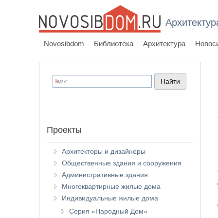
Архитектур
Novosibdom
Библиотека
Архитектура
Новос
Проекты
Архитекторы и дизайнеры
Общественные здания и сооружения
Административные здания
Многоквартирные жилые дома
Индивидуальные жилые дома
Серия «Народный Дом»