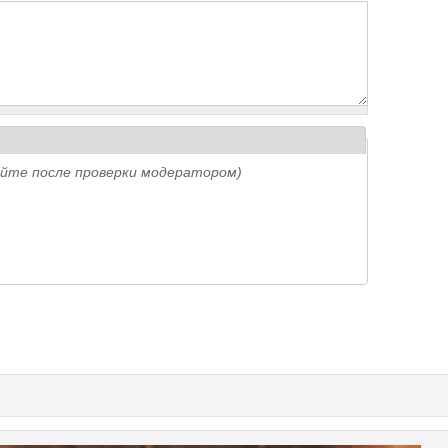
айте после проверки модератором)