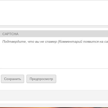
CAPTCHA
Подтвердите, что вы не спамер (Комментарий появится на с