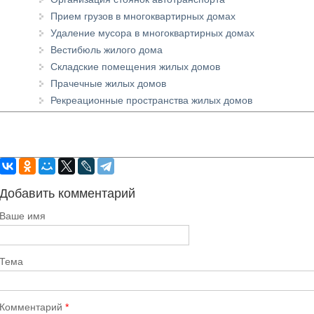
Прием грузов в многоквартирных домах
Удаление мусора в многоквартирных домах
Вестибюль жилого дома
Складские помещения жилых домов
Прачечные жилых домов
Рекреационные пространства жилых домов
Добавить комментарий
Ваше имя
Тема
Комментарий
*