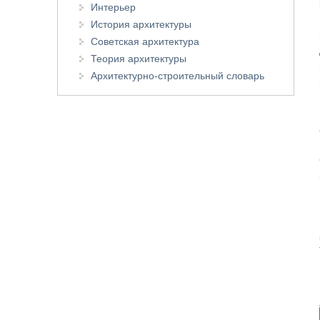
Интерьер
История архитектуры
Советская архитектура
Теория архитектуры
Архитектурно-строительный словарь