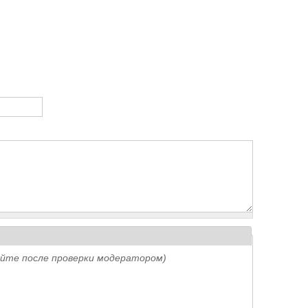
айте после проверки модератором)