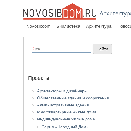
Архитектур
Novosibdom
Библиотека
Архитектура
Новос
Проекты
Архитекторы и дизайнеры
Общественные здания и сооружения
Административные здания
Многоквартирные жилые дома
Индивидуальные жилые дома
Серия «Народный Дом»