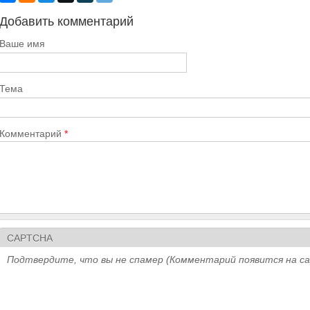
Добавить комментарий
Ваше имя
Тема
Комментарий
*
CAPTCHA
Подтвердите, что вы не спамер (Комментарий появится на с