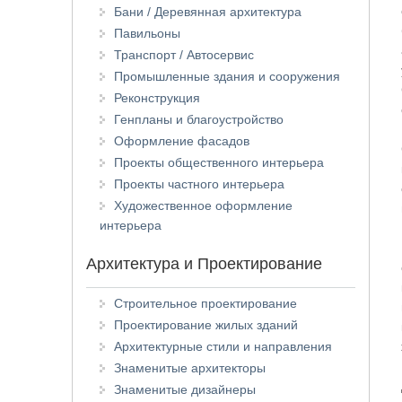
Бани / Деревянная архитектура
Павильоны
Транспорт / Автосервис
Промышленные здания и сооружения
Реконструкция
Генпланы и благоустройство
Оформление фасадов
Проекты общественного интерьера
Проекты частного интерьера
Художественное оформление
интерьера
Архитектура и Проектирование
Строительное проектирование
Проектирование жилых зданий
Архитектурные стили и направления
Знаменитые архитекторы
Знаменитые дизайнеры