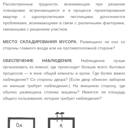
Рассмотренные трудности, возникающие при решении
планировки, встречающиеся и в процессе проектирования
квартир с однопролетными лестницами, дополняются
проблемами, возникающими в связи с различными факторами,
связанными с решением участков.
МЕСТО СКЛАДИРОВАНИЯ МУСОРА.
Размещено ли оно со
стороны главного входа или на противоположной стороне?
ОБЕСПЕЧЕНИЕ НАБЛЮДЕНИЯ.
Наблюдение лучше
организовать из комнат, где происходит больше всего бытовых
процессов — в зоне общей комнаты и кухни. Где более важно
наблюдение? Со стороны двора? (Если двор обнесен забором
он меньше требует наблюдения.) На внешнюю сторону, где
обычно размещена стоянка машины? Имеется ли площадь
общего пользования, которая требует наблюдения?