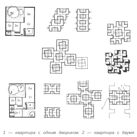
1 — квартира с одним двориком; 2 — квартира с двумя