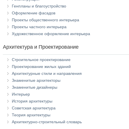
Генпланы и благоустройство
Оформление фасадов
Проекты общественного интерьера
Проекты частного интерьера
Художественное оформление интерьера
Архитектура и Проектирование
Строительное проектирование
Проектирование жилых зданий
Архитектурные стили и направления
Знаменитые архитекторы
Знаменитые дизайнеры
Интерьер
История архитектуры
Советская архитектура
Теория архитектуры
Архитектурно-строительный словарь