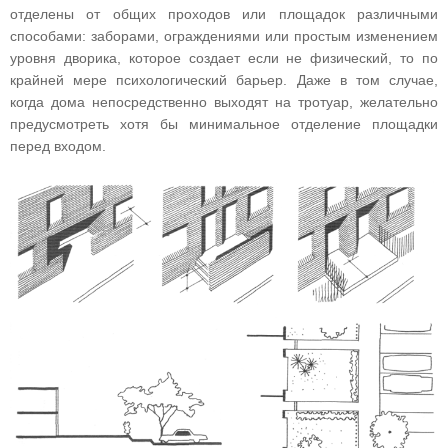
отделены от общих проходов или площадок различными
способами: заборами, ограждениями или простым изменением
уровня дворика, которое создает если не физический, то по
крайней мере психологический барьер. Даже в том случае,
когда дома непосредственно выходят на тротуар, желательно
предусмотреть хотя бы минимальное отделение площадки
перед входом.