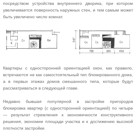
посредством устройства внутреннего дворика, при котором
увеличивается поверхность наружных стен, и тем самым может
быть увеличено число комнат.
Квартиры с односторонней ориентацией окон, как правило,
встречаются не как самостоятельный тип блокированного дома,
а в первых этажах домов смешанного типа, которые будут
рассматриваться в следующей главе.
Недавно бывшая популярной в застройке пригородов
блокировка квартир (с односторонней ориентацией) по четыре
— результат стремления к экономичности конструктивного
решения, экономии площади участка и к достижению высокой
плотности застройки.