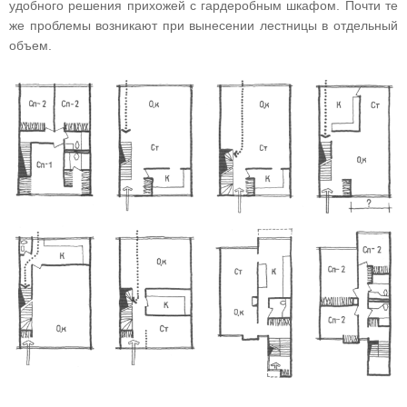
удобного решения прихожей с гардеробным шкафом. Почти те
же проблемы возникают при вынесении лестницы в отдельный
объем.