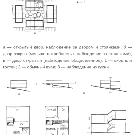
а — открытый двор, наблюдение за двором и стоянками; б —
двор закрыт (меньше потребность в наблюдении за стоянками);
в — двор открытый (наблюдение общественное); 1 — вход для
гостей; 2 — обычный вход; 3 — наблюдение из кухни