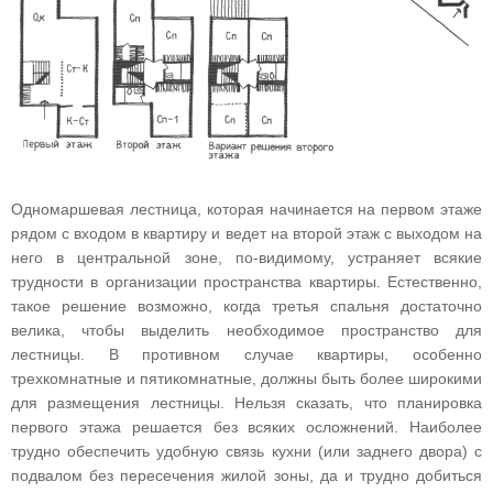
Одномаршевая лестница, которая начинается на первом этаже
рядом с входом в квартиру и ведет на второй этаж с выходом на
него в центральной зоне, по-видимому, устраняет всякие
трудности в организации пространства квартиры. Естественно,
такое решение возможно, когда третья спальня достаточно
велика, чтобы выделить необходимое пространство для
лестницы. В противном случае квартиры, особенно
трехкомнатные и пятикомнатные, должны быть более широкими
для размещения лестницы. Нельзя сказать, что планировка
первого этажа решается без всяких осложнений. Наиболее
трудно обеспечить удобную связь кухни (или заднего двора) с
подвалом без пересечения жилой зоны, да и трудно добиться