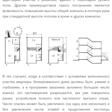
пола. Другим преимуществом такого построения является
возможность повышения высоты общей комнаты в полтора раза
при стандартной высоте потолка в кухне и других комнатах.
В тех случаях, когда в соответствии с условиями затесненного
участка квартиры блокированного дома должны быть узкими и
глубокими, а в программе заказчика заложено большое число
комнат, это противоречие разрешается, как уже говорилось
ранее, устройством полного или частичного третьего этажа.
Число спален может быть увеличено (на одну или несколько) и
без увеличения числа этажей и продолжения лестницы