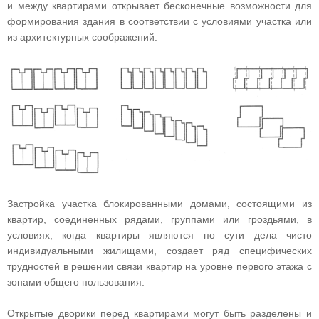
и между квартирами открывает бесконечные возможности для
формирования здания в соответствии с условиями участка или
из архитектурных соображений.
Застройка участка блокированными домами, состоящими из
квартир, соединенных рядами, группами или гроздьями, в
условиях, когда квартиры являются по сути дела чисто
индивидуальными жилищами, создает ряд специфических
трудностей в решении связи квартир на уровне первого этажа с
зонами общего пользования.
Открытые дворики перед квартирами могут быть разделены и