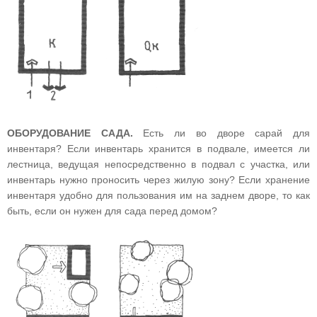
ОБОРУДОВАНИЕ САДА.
Есть ли во дворе сарай для
инвентаря? Если инвентарь хранится в подвале, имеется ли
лестница, ведущая непосредственно в подвал с участка, или
инвентарь нужно проносить через жилую зону? Если хранение
инвентаря удобно для пользования им на заднем дворе, то как
быть, если он нужен для сада перед домом?