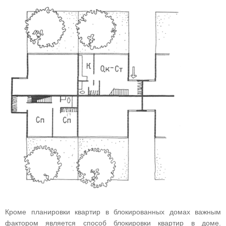
Кроме планировки квартир в блокированных домах важным
фактором является способ блокировки квартир в доме.