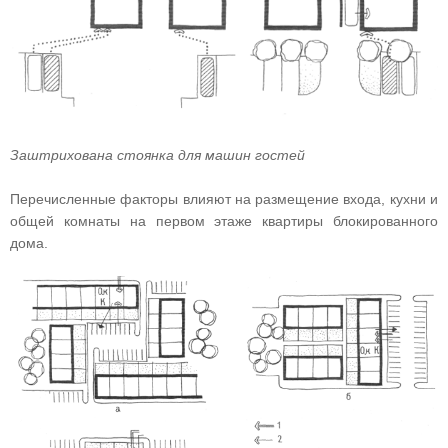
Заштрихована стоянка для машин гостей
Перечисленные факторы влияют на размещение входа, кухни и
общей комнаты на первом этаже квартиры блокированного
дома.