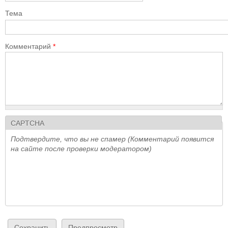
Тема
Комментарий
*
CAPTCHA
Подтвердите, что вы не спамер (Комментарий появится
на сайте после проверки модератором)