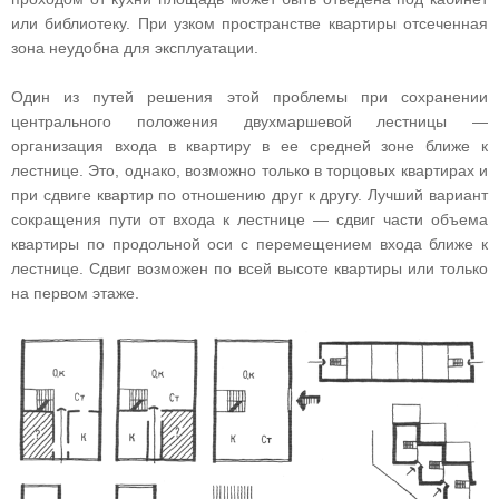
или библиотеку. При узком пространстве квартиры отсеченная
зона неудобна для эксплуатации.
Один из путей решения этой проблемы при сохранении
центрального положения двухмаршевой лестницы —
организация входа в квартиру в ее средней зоне ближе к
лестнице. Это, однако, возможно только в торцовых квартирах и
при сдвиге квартир по отношению друг к другу. Лучший вариант
сокращения пути от входа к лестнице — сдвиг части объема
квартиры по продольной оси с перемещением входа ближе к
лестнице. Сдвиг возможен по всей высоте квартиры или только
на первом этаже.