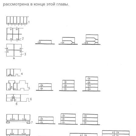
рассмотрена в конце этой главы.