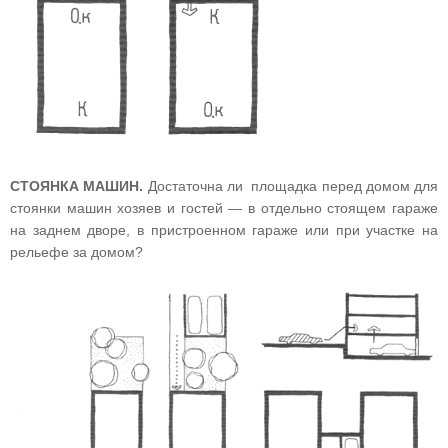
СТОЯНКА МАШИН.
Достаточна ли площадка перед домом для
стоянки машин хозяев и гостей — в отдельно стоящем гараже
на заднем дворе, в пристроенном гараже или при участке на
рельефе за домом?