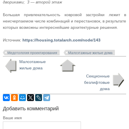
двориками; 3 — второй этаж
Большая привлекательность ковровой застройки лежит в
неисчерпаемом числе комбинаций и перестановок, в результате
которых возможны интереснейшие архитектурные решения.
Источник:
https://housing.totalarch.com/node/143
Медотология проектирования
Малоэтажные жилые дома
Малоэтажные
жилые дома
Секционные
безлифтовые
дома
Добавить комментарий
Ваше имя