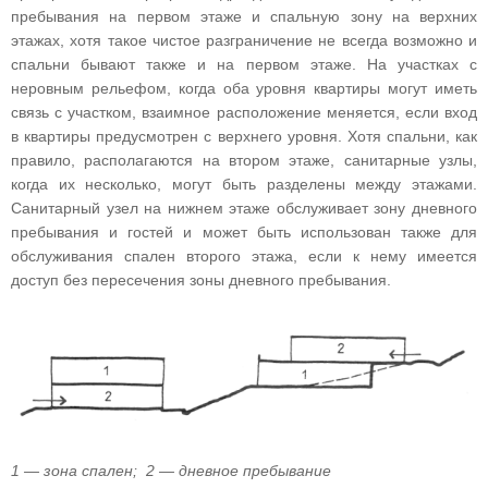
пребывания на первом этаже и спальную зону на верхних
этажах, хотя такое чистое разграничение не всегда возможно и
спальни бывают также и на первом этаже. На участках с
неровным рельефом, когда оба уровня квартиры могут иметь
связь с участком, взаимное расположение меняется, если вход
в квартиры предусмотрен с верхнего уровня. Хотя спальни, как
правило, располагаются на втором этаже, санитарные узлы,
когда их несколько, могут быть разделены между этажами.
Санитарный узел на нижнем этаже обслуживает зону дневного
пребывания и гостей и может быть использован также для
обслуживания спален второго этажа, если к нему имеется
доступ без пересечения зоны дневного пребывания.
1 — зона спален; 2 — дневное пребывание