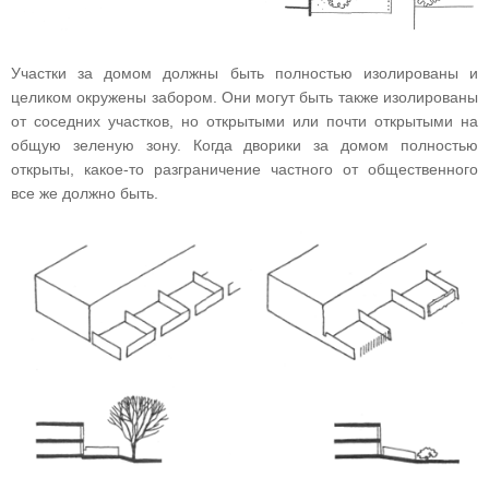
Участки за домом должны быть полностью изолированы и
целиком окружены забором. Они могут быть также изолированы
от соседних участков, но открытыми или почти открытыми на
общую зеленую зону. Когда дворики за домом полностью
открыты, какое-то разграничение частного от общественного
все же должно быть.