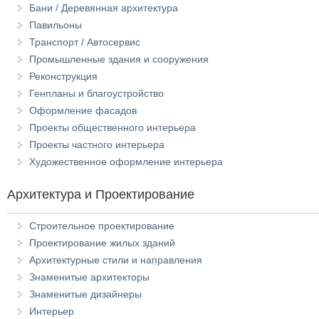
Бани / Деревянная архитектура
Павильоны
Транспорт / Автосервис
Промышленные здания и сооружения
Реконструкция
Генпланы и благоустройство
Оформление фасадов
Проекты общественного интерьера
Проекты частного интерьера
Художественное оформление интерьера
Архитектура и Проектирование
Строительное проектирование
Проектирование жилых зданий
Архитектурные стили и направления
Знаменитые архитекторы
Знаменитые дизайнеры
Интерьер