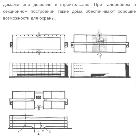
домами они дешевле в строительстве. При галерейном и
секционном построении такие дома обеспечивают хорошие
возможности для охраны.