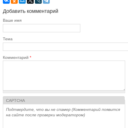
Добавить комментарий
Ваше имя
Тема
Комментарий
*
CAPTCHA
Подтвердите, что вы не спамер (Комментарий появится
на сайте после проверки модератором)