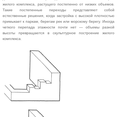
жилого комплекса, растущего постепенно от низких объемов.
Такие постепенные переходы представляют собой
естественные решения, когда застройка с высокой плотностью
примыкает к паркам, берегам рек или морскому берегу. Иногда
четкого перепада этажности почти нет — объемы разной
высоты превращаются в скульптурное построение жилого
комплекса.