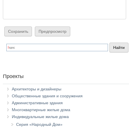
Проекты
Архитекторы и дизайнеры
Общественные здания и сооружения
Административные здания
Многоквартирные жилые дома
Индивидуальные жилые дома
Серия «Народный Дом»