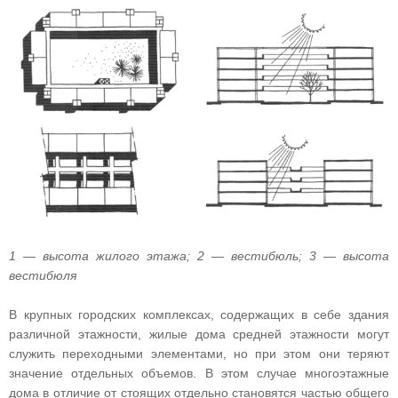
1 — высота жилого этажа; 2 — вестибюль; 3 — высота
вестибюля
В крупных городских комплексах, содержащих в себе здания
различной этажности, жилые дома средней этажности могут
служить переходными элементами, но при этом они теряют
значение отдельных объемов. В этом случае многоэтажные
дома в отличие от стоящих отдельно становятся частью общего