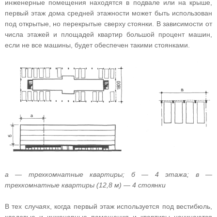
инженерные помещения находятся в подвале или на крыше,
первый этаж дома средней этажности может быть использован
под открытые, но перекрытые сверху стоянки. В зависимости от
числа этажей и площадей квартир большой процент машин,
если не все машины, будет обеспечен такими стоянками.
а — трехкомнатные квартиры; б — 4 этажа; в —
трехкомнатные квартиры (12,8 м) — 4 стоянки
В тех случаях, когда первый этаж используется под вестибюль,