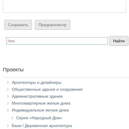
Проекты
Архитекторы и дизайнеры
Общественные здания и сооружения
Административные здания
Многоквартирные жилые дома
Индивидуальные жилые дома
Серия «Народный Дом»
Бани / Деревянная архитектура