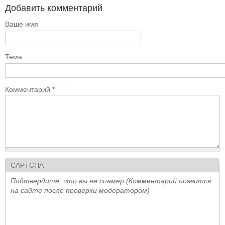
Добавить комментарий
Ваше имя
Тема
Комментарий
*
CAPTCHA
Подтвердите, что вы не спамер (Комментарий появится
на сайте после проверки модератором)