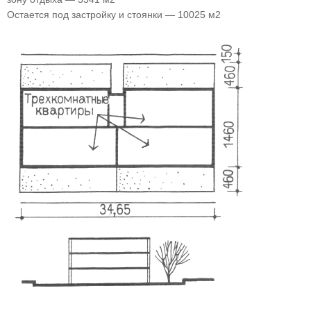
Остается под застройку и стоянки — 10025 м2