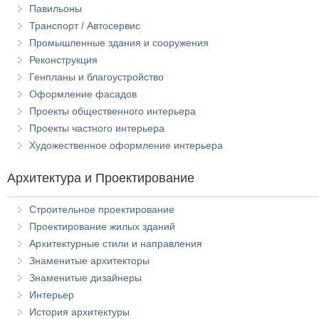
Павильоны
Транспорт / Автосервис
Промышленные здания и сооружения
Реконструкция
Генпланы и благоустройство
Оформление фасадов
Проекты общественного интерьера
Проекты частного интерьера
Художественное оформление интерьера
Архитектура и Проектирование
Строительное проектирование
Проектирование жилых зданий
Архитектурные стили и направления
Знаменитые архитекторы
Знаменитые дизайнеры
Интерьер
История архитектуры