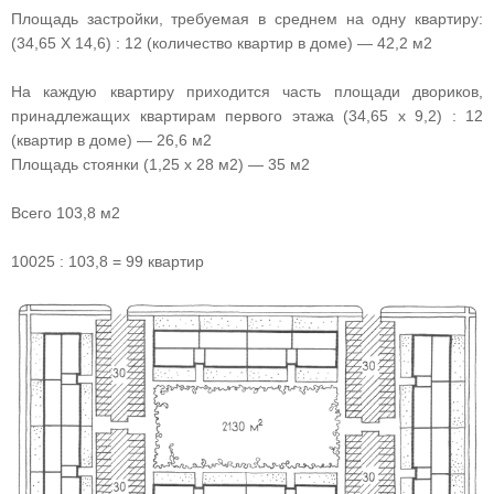
Площадь застройки, требуемая в среднем на одну квартиру:
(34,65 X 14,6) : 12 (количество квартир в доме) — 42,2 м2
На каждую квартиру приходится часть площади двориков,
принадлежащих квартирам первого этажа (34,65 х 9,2) : 12
(квартир в доме) — 26,6 м2
Площадь стоянки (1,25 х 28 м2) — 35 м2
Всего 103,8 м2
10025 : 103,8 = 99 квартир