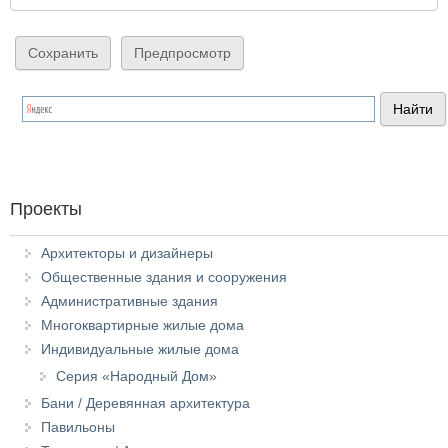
Проекты
Архитекторы и дизайнеры
Общественные здания и сооружения
Административные здания
Многоквартирные жилые дома
Индивидуальные жилые дома
Серия «Народный Дом»
Бани / Деревянная архитектура
Павильоны