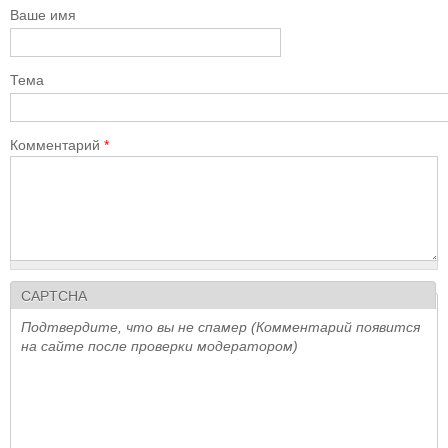
Ваше имя
Тема
Комментарий
*
CAPTCHA
Подтвердите, что вы не спамер (Комментарий появится
на сайте после проверки модератором)