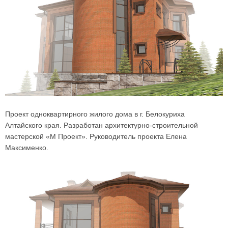
Проект одноквартирного жилого дома в г. Белокуриха
Алтайского края. Разработан архитектурно-строительной
мастерской «М Проект». Руководитель проекта Елена
Максименко.