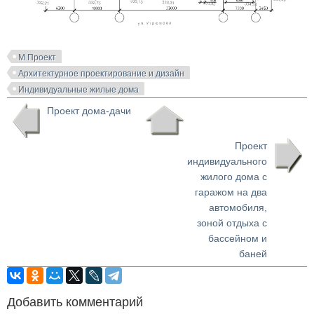
М Проект
Архитектурное проектирование и дизайн
Индивидуальные жилые дома
Проект дома-дачи
Проект
индивидуального
жилого дома с
гаражом на два
автомобиля,
зоной отдыха с
бассейном и
баней
Добавить комментарий