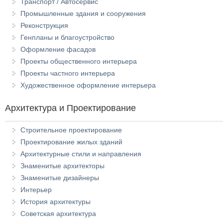
Транспорт / Автосервис
Промышленные здания и сооружения
Реконструкция
Генпланы и благоустройство
Оформление фасадов
Проекты общественного интерьера
Проекты частного интерьера
Художественное оформление интерьера
Архитектура и Проектирование
Строительное проектирование
Проектирование жилых зданий
Архитектурные стили и направления
Знаменитые архитекторы
Знаменитые дизайнеры
Интерьер
История архитектуры
Советская архитектура