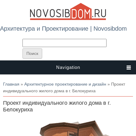
Архитектура и Проектирование | Novosibdom
Navigation
Вы здесь
Главная
»
Архитектурное проектирование и дизайн
» Проект
индивидуального жилого дома в г. Белокуриха
Проект индивидуального жилого дома в г.
Белокуриха