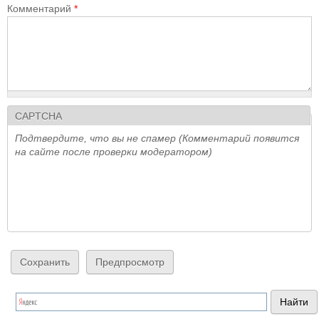
Комментарий
*
CAPTCHA
Подтвердите, что вы не спамер (Комментарий появится
на сайте после проверки модератором)