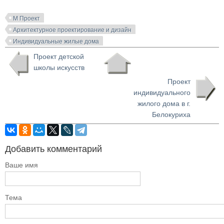
М Проект
Архитектурное проектирование и дизайн
Индивидуальные жилые дома
Проект детской
школы искусств
Проект
индивидуального
жилого дома в г.
Белокуриха
Добавить комментарий
Ваше имя
Тема