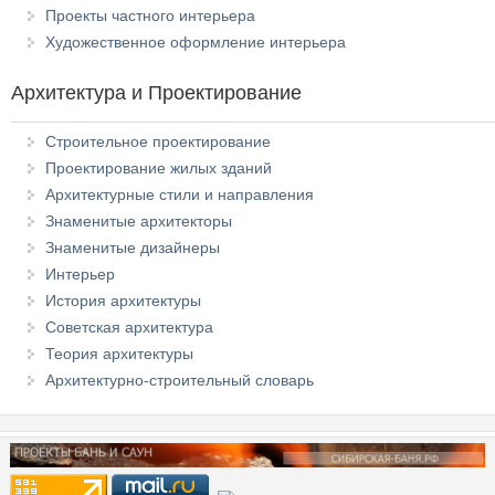
Проекты частного интерьера
Художественное оформление интерьера
Архитектура и Проектирование
Строительное проектирование
Проектирование жилых зданий
Архитектурные стили и направления
Знаменитые архитекторы
Знаменитые дизайнеры
Интерьер
История архитектуры
Советская архитектура
Теория архитектуры
Архитектурно-строительный словарь