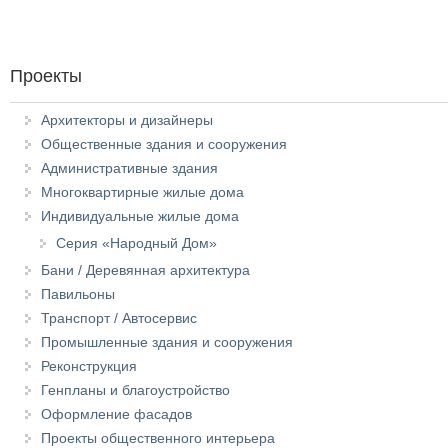
Проекты
Архитекторы и дизайнеры
Общественные здания и сооружения
Административные здания
Многоквартирные жилые дома
Индивидуальные жилые дома
Серия «Народный Дом»
Бани / Деревянная архитектура
Павильоны
Транспорт / Автосервис
Промышленные здания и сооружения
Реконструкция
Генпланы и благоустройство
Оформление фасадов
Проекты общественного интерьера