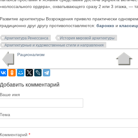
«колоссального ордера», охватывающего сразу 2 или 3 этажа, — т
Развитие архитектуры Возрождения привело практически одновреме
традиционно друг другу противопоставляются:
барокко
и
классиц
Архитектура Ренессанса
История мировой архитектуры
Архитектурные и художественные стили и направления
Рационализм
Добавить комментарий
Ваше имя
Тема
Комментарий
*