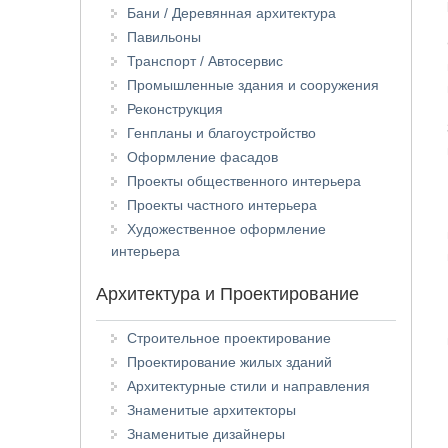
Бани / Деревянная архитектура
Павильоны
Транспорт / Автосервис
Промышленные здания и сооружения
Реконструкция
Генпланы и благоустройство
Оформление фасадов
Проекты общественного интерьера
Проекты частного интерьера
Художественное оформление
интерьера
Архитектура и Проектирование
Строительное проектирование
Проектирование жилых зданий
Архитектурные стили и направления
Знаменитые архитекторы
Знаменитые дизайнеры