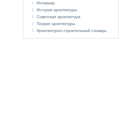
Интерьер
История архитектуры
Советская архитектура
Теория архитектуры
Архитектурно-строительный словарь