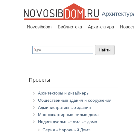
Архитектур
Novosibdom
Библиотека
Архитектура
Новос
Проекты
Архитекторы и дизайнеры
Общественные здания и сооружения
Административные здания
Многоквартирные жилые дома
Индивидуальные жилые дома
Серия «Народный Дом»