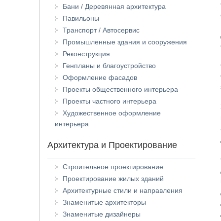
Бани / Деревянная архитектура
Павильоны
Транспорт / Автосервис
Промышленные здания и сооружения
Реконструкция
Генпланы и благоустройство
Оформление фасадов
Проекты общественного интерьера
Проекты частного интерьера
Художественное оформление
интерьера
Архитектура и Проектирование
Строительное проектирование
Проектирование жилых зданий
Архитектурные стили и направления
Знаменитые архитекторы
Знаменитые дизайнеры