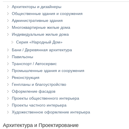
Архитекторы и дизайнеры
Общественные здания и сооружения
Административные здания
Многоквартирные жилые дома
Индивидуальные жилые дома
Серия «Народный Дом»
Бани / Деревянная архитектура
Павильоны
Транспорт / Автосервис
Промышленные здания и сооружения
Реконструкция
Генпланы и благоустройство
Оформление фасадов
Проекты общественного интерьера
Проекты частного интерьера
Художественное оформление интерьера
Архитектура и Проектирование