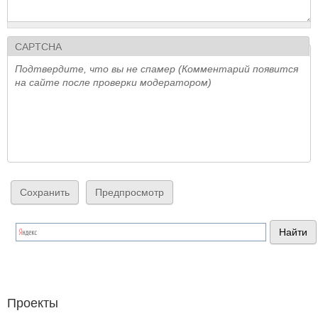
CAPTCHA
Подтвердите, что вы не спамер (Комментарий появится
на сайте после проверки модератором)
Проекты