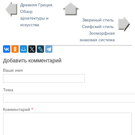
Древняя Греция.
Обзор
архитектуры и
Звериный стиль.
искусства
Скифский стиль.
Зооморфная
знаковая система
Добавить комментарий
Ваше имя
Тема
Комментарий
*