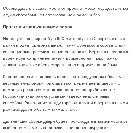
Сборка двери, в зависимости от проекта, может осуществляться
двумя способами: с использованием рамок и без.
Проект с использованием рамок
На одну дверь шириной до 900 мм требуются 2 вертикальные
рамки и одна горизонтальная. Рамки обрезают в соответствии
со специально рассчитанными размерами. Вертикальная рамка
проектируется длиннее панели примерно на 4 мм. Рамка
должна торчать с обеих сторон панели примерно на 2 мм.
Крепление рамок на дверь производят следующим образом:
вертикальную рамку прикладывают к углу панели двери и с
помощью резинового молотка постепенно прибивают её.
Горизонтальная рамка устанавливается аналогичным
способом. Расстояние между горизонтальной и вертикальными
рамками должно быть минимальным.
Дальнейшая сборка двери будет происходить в зависимости от
выбранного вами вида роликов: крепление шурупами к