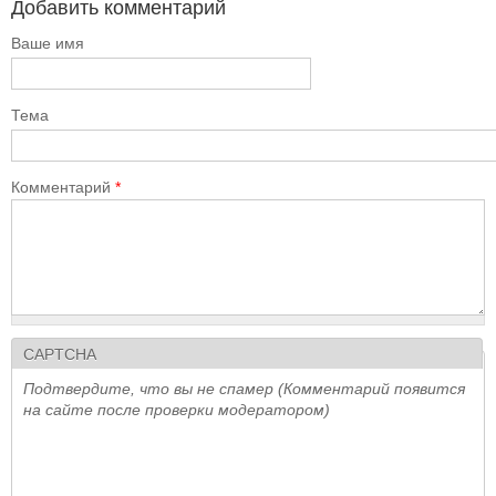
Добавить комментарий
Ваше имя
Тема
Комментарий
*
CAPTCHA
Подтвердите, что вы не спамер (Комментарий появится
на сайте после проверки модератором)