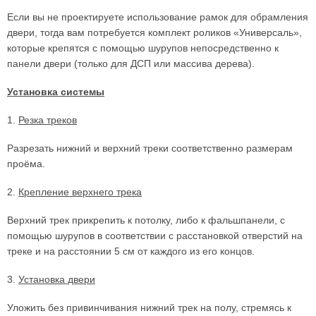
Если вы не проектируете использование рамок для обрамления
двери, тогда вам потребуется комплект роликов «Универсаль»,
которые крепятся с помощью шурупов непосредственно к
панели двери (только для ДСП или массива дерева).
Установка системы
1.
Резка треков
Разрезать нижний и верхний треки соответственно размерам
проёма.
2.
Крепление верхнего трека
Верхний трек прикрепить к потолку, либо к фальшпанели, с
помощью шурупов в соответствии с расстановкой отверстий на
треке и на расстоянии 5 см от каждого из его концов.
3.
Установка двери
Уложить без привинчивания нижний трек на полу, стремясь к