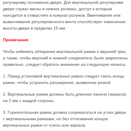
регулировку положения двери. Для вертикальной регулировки
двери служат винты в нижних роликах, доступ к которым
находится в отверстиях в кожухах роликов. Ввинчивание или
вывинчивание регулировочного винта способствует изменению
высоты двери в пределах 15 мм.
Примечания
Чтобы избежать обтирания вертикальной рамки о верхний трек,
а также, чтобы верхний и нижний соединитель были закреплены
правильно, следует обратить внимание на следующие нюансы:
1. Перед установкой вертикальных рамок следует сжать концы
рамки, чтобы устранить расширение, вызванное резкой.
2. Вертикальные рамки должны быть длиннее панели (зеркала)
на 2 мм с каждой стороны.
3. Горизонтальная рамка должна соприкасаться на углах двери
с вертикальными рамками, но без оттягивания концов
вертикальных рамок от плиты или зеркала.