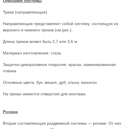
Описание системы
Треки (направляющие)
Направляющие представляют собой систему, состоящую из
верхнего и нижнего треков (см.рис.).
Длина треков может быть 2,7 или 3,6 м.
Материал изготовления: сталь.
Защитно-декоративное покрытие: краска, ламинированная
плёнка.
Основные цвета: бук, вишня, дуб, ольха, махагон.
На треках имеются отверстия для монтажа.
Ролики
Вторая составляющая раздвижной системы — ролики. От них