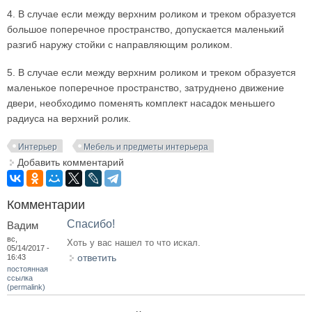
4. В случае если между верхним роликом и треком образуется
большое поперечное пространство, допускается маленький
разгиб наружу стойки с направляющим роликом.
5. В случае если между верхним роликом и треком образуется
маленькое поперечное пространство, затруднено движение
двери, необходимо поменять комплект насадок меньшего
радиуса на верхний ролик.
Интерьер
Мебель и предметы интерьера
Добавить комментарий
Комментарии
Спасибо!
Вадим
вс,
Хоть у вас нашел то что искал.
05/14/2017 -
ответить
16:43
постоянная
ссылка
(permalink)