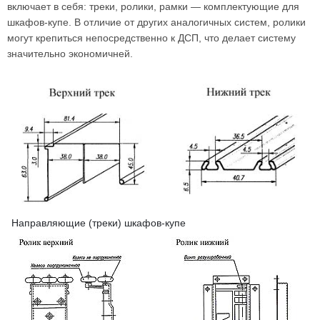
включает в себя: треки, ролики, рамки — комплектующие для
шкафов-купе. В отличие от других аналогичных систем, ролики
могут крепиться непосредственно к ДСП, что делает систему
значительно экономичней.
Направляющие (треки) шкафов-купе