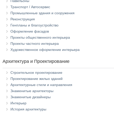
Павильоны
Транспорт / Автосервис
Промышленные здания и сооружения
Реконструкция
Генпланы и благоустройство
Оформление фасадов
Проекты общественного интерьера
Проекты частного интерьера
Художественное оформление интерьера
Архитектура и Проектирование
Строительное проектирование
Проектирование жилых зданий
Архитектурные стили и направления
Знаменитые архитекторы
Знаменитые дизайнеры
Интерьер
История архитектуры