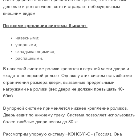
дешевле и долговечнее, хотя и страдают небезупречным
внешним видом.
По схеме крепления системы бывают
:
навесными;
упорными;
складывающимися;
распашными.
В навесной системе ролики крепятся к верхней части двери и
«ходят» по верхней рельсе. Однако у этих систем есть жёсткие
ограничения размера двери, вызванные предельными
нагрузками на ролики (вес двери не должен превышать 40-
60кг).
В упорной системе применяется нижнее крепление роликов.
Дверь ездит по нижнему треку. Система позволяет использовать
более тяжёлые двери весом до 80 кг.
Рассмотрим упорную систему «КОНСУЛ-С» (Россия). Она