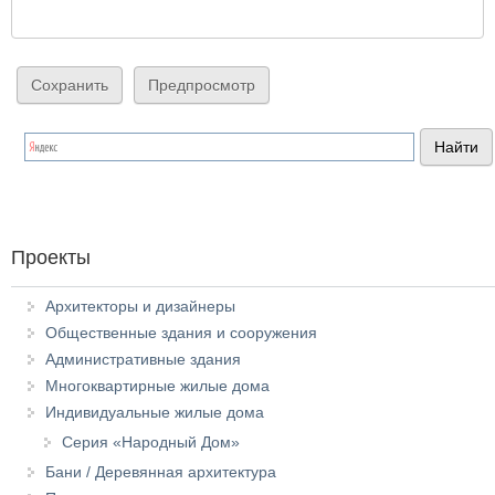
Проекты
Архитекторы и дизайнеры
Общественные здания и сооружения
Административные здания
Многоквартирные жилые дома
Индивидуальные жилые дома
Серия «Народный Дом»
Бани / Деревянная архитектура