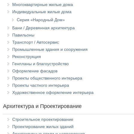
Многоквартирные жилые дома
Индивидуальные жилые дома
Серия «Народный Дом»
Бани / Деревянная архитектура
Павильоны
Транспорт / Автосервис
Промышленные здания и сооружения
Реконструкция
Генпланы и благоустройство
Оформление фасадов
Проекты общественного интерьера
Проекты частного интерьера
Художественное оформление интерьера
Архитектура и Проектирование
Строительное проектирование
Проектирование жилых зданий
Архитектурные стили и направления