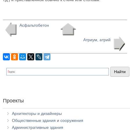
Асфальтобетон
Атриум, атрий
Проекты
Архитекторы и дизайнеры
Общественные здания и сооружения
Административные здания