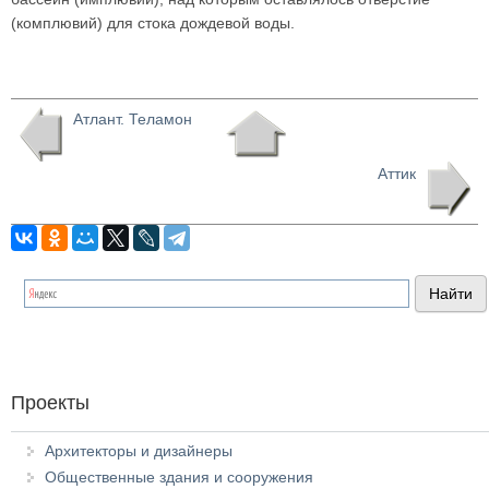
(комплювий) для стока дождевой воды.
Атлант. Теламон
Аттик
Проекты
Архитекторы и дизайнеры
Общественные здания и сооружения