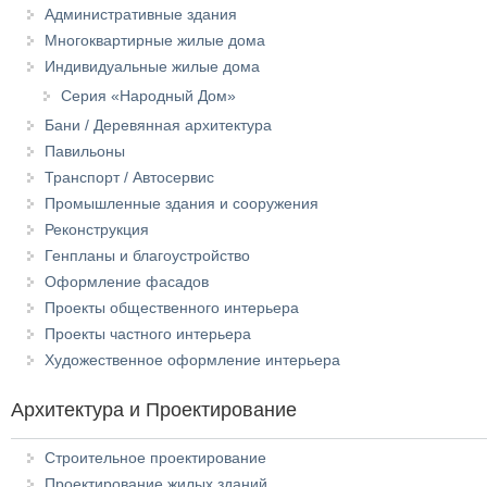
Административные здания
Многоквартирные жилые дома
Индивидуальные жилые дома
Серия «Народный Дом»
Бани / Деревянная архитектура
Павильоны
Транспорт / Автосервис
Промышленные здания и сооружения
Реконструкция
Генпланы и благоустройство
Оформление фасадов
Проекты общественного интерьера
Проекты частного интерьера
Художественное оформление интерьера
Архитектура и Проектирование
Строительное проектирование
Проектирование жилых зданий