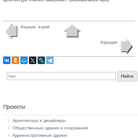
Атриум, атрий
Аэрация
Проекты
Архитекторы и дизайнеры
Общественные здания и сооружения
Административные здания