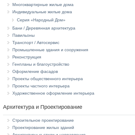
Многоквартирные жилые дома
Индивидуальные жилые дома
Серия «Народный Дом»
Бани / Деревянная архитектура
Павильоны
Транспорт / Автосервис
Промышленные здания и сооружения
Реконструкция
Генпланы и благоустройство
Оформление фасадов
Проекты общественного интерьера
Проекты частного интерьера
Художественное оформление интерьера
Архитектура и Проектирование
Строительное проектирование
Проектирование жилых зданий
Архитектурные стили и направления