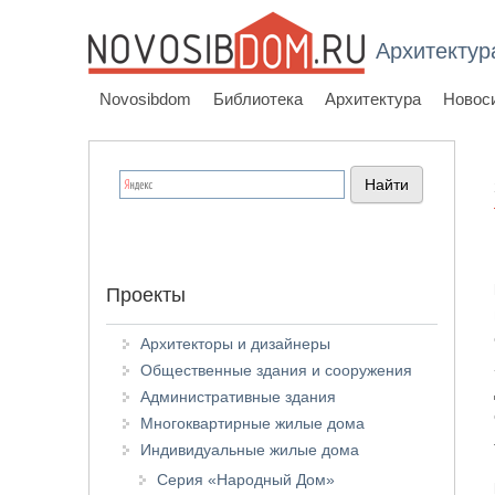
Архитектур
Novosibdom
Библиотека
Архитектура
Новос
Проекты
Архитекторы и дизайнеры
Общественные здания и сооружения
Административные здания
Многоквартирные жилые дома
Индивидуальные жилые дома
Серия «Народный Дом»