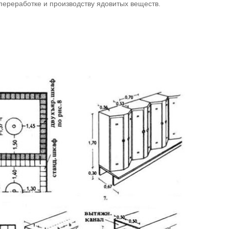
ереработке и производству ядовитых веществ.