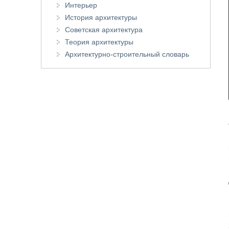
Интерьер
История архитектуры
Советская архитектура
Теория архитектуры
Архитектурно-строительный словарь