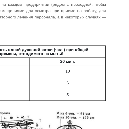
 на каждом предприятии (рядом с проходной, чтобы
помещениями для осмотра при приеме на работу, для
аторного лечения персонала, а в некоторых случаях —
сть одной душевой сетки (чел.) при общей
ремени, отводимого на мытьё
20 мин.
10
6
5