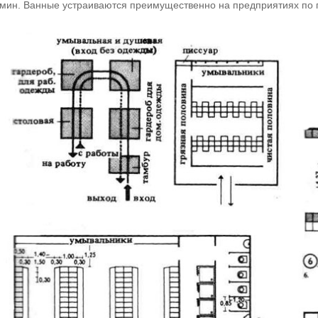
мин. Ванные устраиваются преимущественно на предприятиях по п