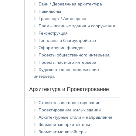
Бани / Деревянная архитектура
Павильоны
Транспорт / Автосервис
Промышленные здания и сооружения
Реконструкция
Генпланы и благоустройство
Оформление фасадов
Проекты общественного интерьера
Проекты частного интерьера
Художественное оформление
интерьера
Архитектура и Проектирование
Строительное проектирование
Проектирование жилых зданий
Архитектурные стили и направления
Знаменитые архитекторы
Знаменитые дизайнеры