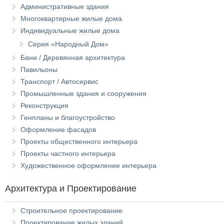
Административные здания
Многоквартирные жилые дома
Индивидуальные жилые дома
Серия «Народный Дом»
Бани / Деревянная архитектура
Павильоны
Транспорт / Автосервис
Промышленные здания и сооружения
Реконструкция
Генпланы и благоустройство
Оформление фасадов
Проекты общественного интерьера
Проекты частного интерьера
Художественное оформление интерьера
Архитектура и Проектирование
Строительное проектирование
Проектирование жилых зданий