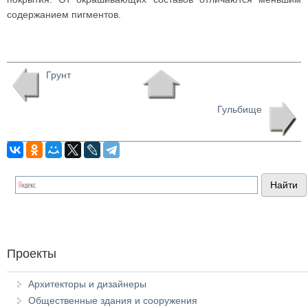
содержанием пигментов.
Грунт
Гульбище
Проекты
Архитекторы и дизайнеры
Общественные здания и сооружения