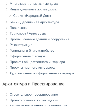
Многоквартирные жилые дома
Индивидуальные жилые дома
Серия «Народный Дом»
Бани / Деревянная архитектура
Павильоны
Транспорт / Автосервис
Промышленные здания и сооружения
Реконструкция
Генпланы и благоустройство
Оформление фасадов
Проекты общественного интерьера
Проекты частного интерьера
Художественное оформление интерьера
Архитектура и Проектирование
Строительное проектирование
Проектирование жилых зданий
Архитектурные стили и направления