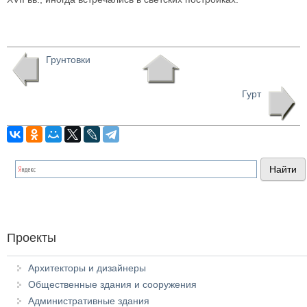
Грунтовки
Гурт
Проекты
Архитекторы и дизайнеры
Общественные здания и сооружения
Административные здания