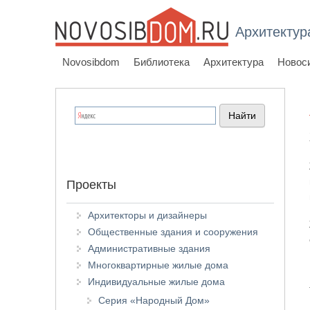
Архитектур
Novosibdom
Библиотека
Архитектура
Новос
Проекты
Архитекторы и дизайнеры
Общественные здания и сооружения
Административные здания
Многоквартирные жилые дома
Индивидуальные жилые дома
Серия «Народный Дом»