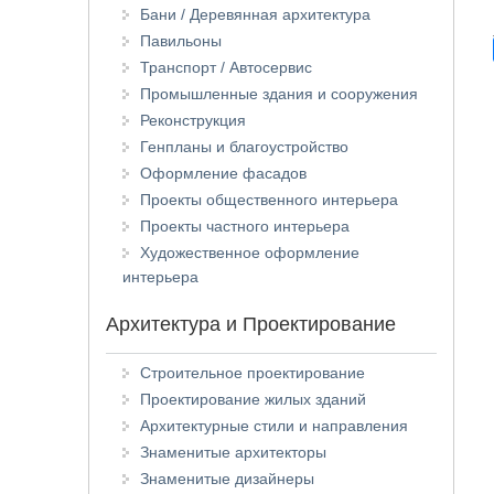
Бани / Деревянная архитектура
Павильоны
Транспорт / Автосервис
Промышленные здания и сооружения
Реконструкция
Генпланы и благоустройство
Оформление фасадов
Проекты общественного интерьера
Проекты частного интерьера
Художественное оформление
интерьера
Архитектура и Проектирование
Строительное проектирование
Проектирование жилых зданий
Архитектурные стили и направления
Знаменитые архитекторы
Знаменитые дизайнеры