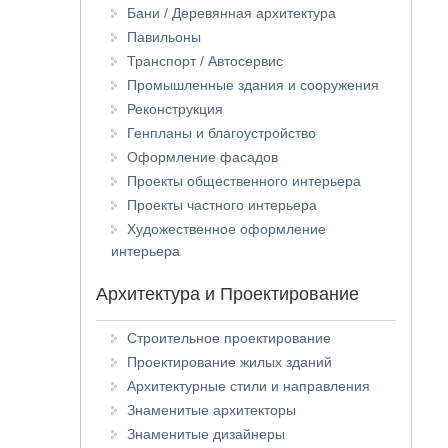
Бани / Деревянная архитектура
Павильоны
Транспорт / Автосервис
Промышленные здания и сооружения
Реконструкция
Генпланы и благоустройство
Оформление фасадов
Проекты общественного интерьера
Проекты частного интерьера
Художественное оформление
интерьера
Архитектура и Проектирование
Строительное проектирование
Проектирование жилых зданий
Архитектурные стили и направления
Знаменитые архитекторы
Знаменитые дизайнеры