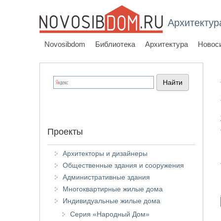
Архитектур
Novosibdom
Библиотека
Архитектура
Новос
Проекты
Архитекторы и дизайнеры
Общественные здания и сооружения
Административные здания
Многоквартирные жилые дома
Индивидуальные жилые дома
Серия «Народный Дом»