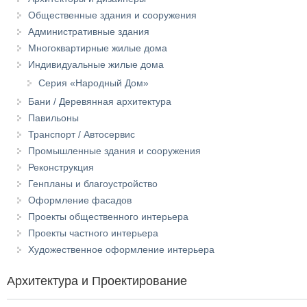
Общественные здания и сооружения
Административные здания
Многоквартирные жилые дома
Индивидуальные жилые дома
Серия «Народный Дом»
Бани / Деревянная архитектура
Павильоны
Транспорт / Автосервис
Промышленные здания и сооружения
Реконструкция
Генпланы и благоустройство
Оформление фасадов
Проекты общественного интерьера
Проекты частного интерьера
Художественное оформление интерьера
Архитектура и Проектирование