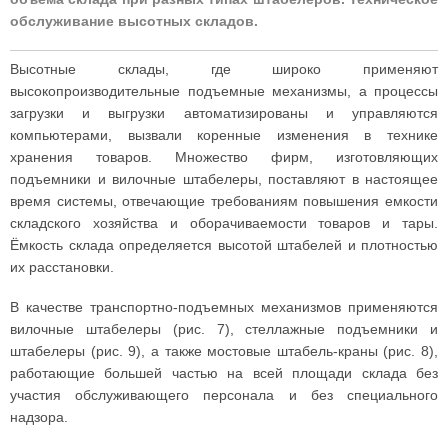
обслуживание высотных складов.
Высотные склады, где широко применяют
высокопроизводительные подъемные механизмы, а процессы
загрузки и выгрузки автоматизированы и управляются
компьютерами, вызвали коренные изменения в технике
хранения товаров. Множество фирм, изготовляющих
подъемники и вилочные штабелеры, поставляют в настоящее
время системы, отвечающие требованиям повышения емкости
складского хозяйства и оборачиваемости товаров и тары.
Ёмкость склада определяется высотой штабелей и плотностью
их расстановки.
В качестве транспортно-подъемных механизмов применяются
вилочные штабелеры (рис. 7), стеллажные подъемники и
штабелеры (рис. 9), а также мостовые штабель-краны (рис. 8),
работающие большей частью на всей площади склада без
участия обслуживающего персонала и без специального
надзора.