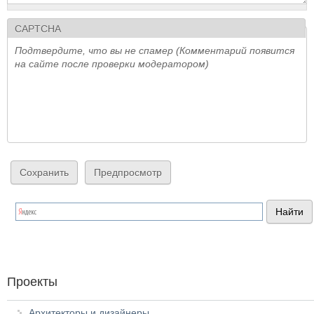
CAPTCHA
Подтвердите, что вы не спамер (Комментарий появится
на сайте после проверки модератором)
Проекты
Архитекторы и дизайнеры