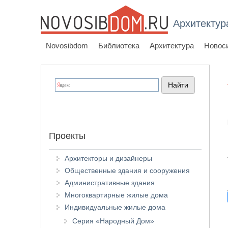
Архитектур
Novosibdom
Библиотека
Архитектура
Новос
Проекты
Архитекторы и дизайнеры
Общественные здания и сооружения
Административные здания
Многоквартирные жилые дома
Индивидуальные жилые дома
Серия «Народный Дом»