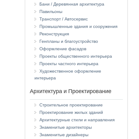
Бани / Деревянная архитектура
Павильоны
Транспорт / Автосервис
Промышленные здания и сооружения
Реконструкция
Генпланы и благоустройство
Оформление фасадов
Проекты общественного интерьера
Проекты частного интерьера
Художественное оформление
интерьера
Архитектура и Проектирование
Строительное проектирование
Проектирование жилых зданий
Архитектурные стили и направления
Знаменитые архитекторы
Знаменитые дизайнеры