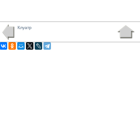
Клуатр