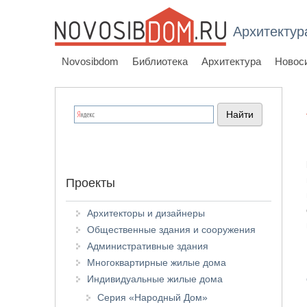
Архитектур
Novosibdom
Библиотека
Архитектура
Новос
Проекты
Архитекторы и дизайнеры
Общественные здания и сооружения
Административные здания
Многоквартирные жилые дома
Индивидуальные жилые дома
Серия «Народный Дом»