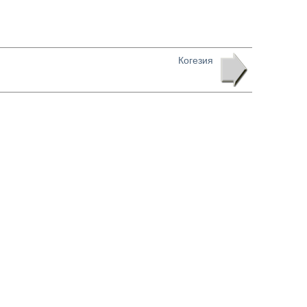
Когезия