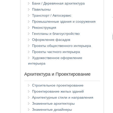
Бани / Деревянная архитектура
Павильоны
Транспорт / Автосервис
Промышленные здания и сооружения
Реконструкция
Генпланы и благоустройство
Оформление фасадов
Проекты общественного интерьера
Проекты частного интерьера
Художественное оформление
интерьера
Архитектура и Проектирование
Строительное проектирование
Проектирование жилых зданий
Архитектурные стили и направления
Знаменитые архитекторы
Знаменитые дизайнеры