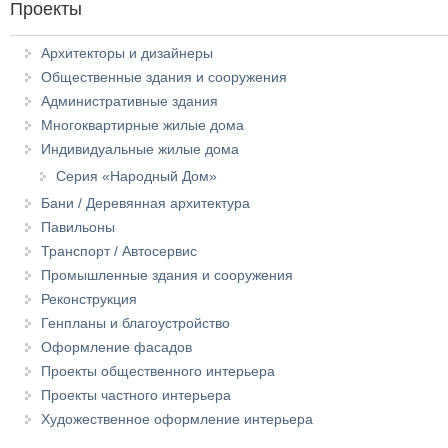
Проекты
Архитекторы и дизайнеры
Общественные здания и сооружения
Административные здания
Многоквартирные жилые дома
Индивидуальные жилые дома
Серия «Народный Дом»
Бани / Деревянная архитектура
Павильоны
Транспорт / Автосервис
Промышленные здания и сооружения
Реконструкция
Генпланы и благоустройство
Оформление фасадов
Проекты общественного интерьера
Проекты частного интерьера
Художественное оформление интерьера