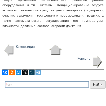
оборудования и т.п. Системы Кондиционирование воздуха
включают технические средства для охлаждения (подогрева),
очистки, увлажнения (осушения) и перемешивания воздуха, а
также автоматического регулирования его температуры,
влажности, давления, состава, скорости движения.
Композиция
Консоль