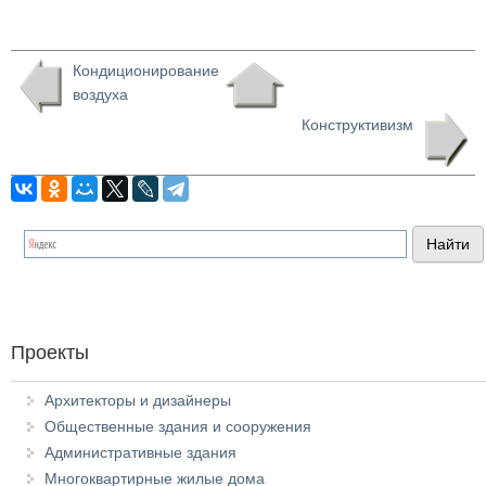
Кондиционирование
воздуха
Конструктивизм
Проекты
Архитекторы и дизайнеры
Общественные здания и сооружения
Административные здания
Многоквартирные жилые дома