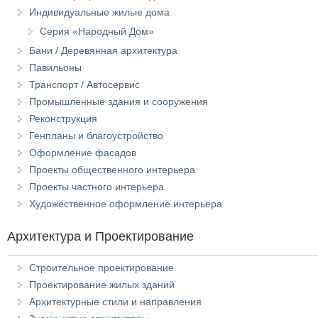
Индивидуальные жилые дома
Серия «Народный Дом»
Бани / Деревянная архитектура
Павильоны
Транспорт / Автосервис
Промышленные здания и сооружения
Реконструкция
Генпланы и благоустройство
Оформление фасадов
Проекты общественного интерьера
Проекты частного интерьера
Художественное оформление интерьера
Архитектура и Проектирование
Строительное проектирование
Проектирование жилых зданий
Архитектурные стили и направления