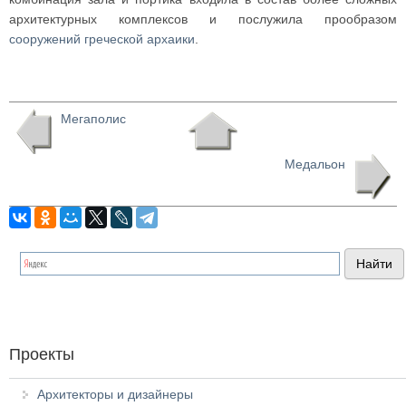
архитектурных комплексов и послужила прообразом
сооружений греческой архаики
.
Мегаполис
Медальон
Проекты
Архитекторы и дизайнеры