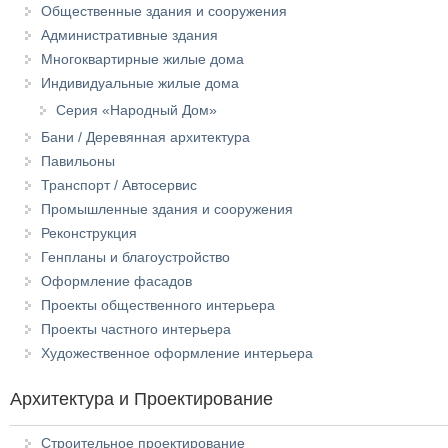
Общественные здания и сооружения
Административные здания
Многоквартирные жилые дома
Индивидуальные жилые дома
Серия «Народный Дом»
Бани / Деревянная архитектура
Павильоны
Транспорт / Автосервис
Промышленные здания и сооружения
Реконструкция
Генпланы и благоустройство
Оформление фасадов
Проекты общественного интерьера
Проекты частного интерьера
Художественное оформление интерьера
Архитектура и Проектирование
Строительное проектирование