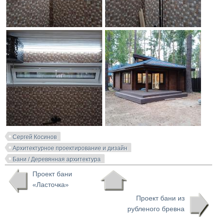
Сергей Косинов
Архитектурное проектирование и дизайн
Бани / Деревянная архитектура
Проект бани
«Ласточка»
Проект бани из
рубленого бревна