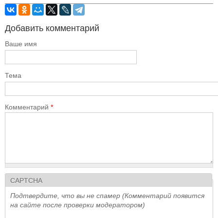
Добавить комментарий
Ваше имя
Тема
Комментарий
*
CAPTCHA
Подтвердите, что вы не спамер (Комментарий появится
на сайте после проверки модератором)