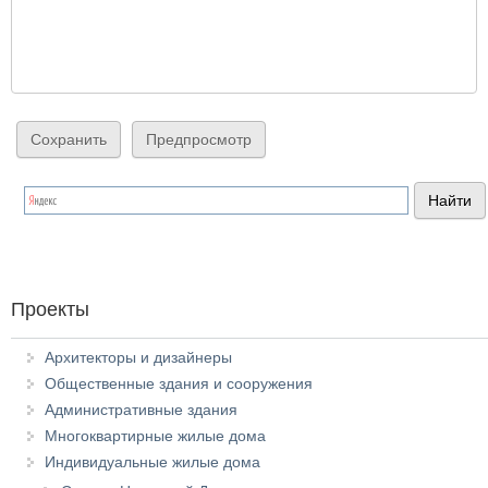
Проекты
Архитекторы и дизайнеры
Общественные здания и сооружения
Административные здания
Многоквартирные жилые дома
Индивидуальные жилые дома