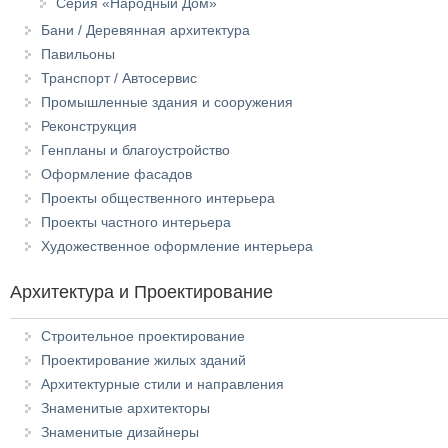
Серия «Народный Дом»
Бани / Деревянная архитектура
Павильоны
Транспорт / Автосервис
Промышленные здания и сооружения
Реконструкция
Генпланы и благоустройство
Оформление фасадов
Проекты общественного интерьера
Проекты частного интерьера
Художественное оформление интерьера
Архитектура и Проектирование
Строительное проектирование
Проектирование жилых зданий
Архитектурные стили и направления
Знаменитые архитекторы
Знаменитые дизайнеры