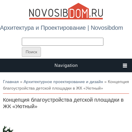
Архитектура и Проектирование | Novosibdom
Navigation
Вы здесь
Главная
»
Архитектурное проектирование и дизайн
» Концепция
благоустройства детской площадки в ЖК «Уютный»
Концепция благоустройства детской площадки в
ЖК «Уютный»