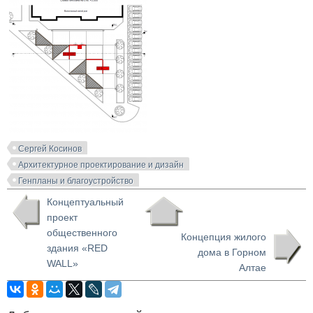
Сергей Косинов
Архитектурное проектирование и дизайн
Генпланы и благоустройство
Концептуальный
проект
общественного
Концепция жилого
здания «RED
дома в Горном
WALL»
Алтае