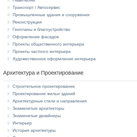
Транспорт / Автосервис
Промышленные здания и сооружения
Реконструкция
Генпланы и благоустройство
Оформление фасадов
Проекты общественного интерьера
Проекты частного интерьера
Художественное оформление интерьера
Архитектура и Проектирование
Строительное проектирование
Проектирование жилых зданий
Архитектурные стили и направления
Знаменитые архитекторы
Знаменитые дизайнеры
Интерьер
История архитектуры