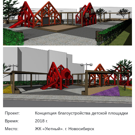
Проект:
Концепция благоустройства детской площадки
Время:
2018 г.
Место:
ЖК «Уютный». г. Новосибирск