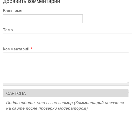
Добавить комментарий
Ваше имя
Тема
Комментарий
*
CAPTCHA
Подтвердите, что вы не спамер (Комментарий появится
на сайте после проверки модератором)