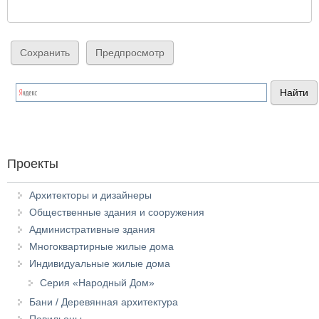
Проекты
Архитекторы и дизайнеры
Общественные здания и сооружения
Административные здания
Многоквартирные жилые дома
Индивидуальные жилые дома
Серия «Народный Дом»
Бани / Деревянная архитектура
Павильоны