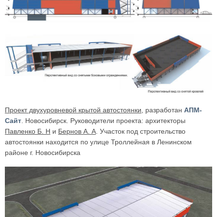
Проект двухуровневой крытой автостоянки
, разработан
АПМ-
Сайт
. Новосибирск. Руководители проекта: архитекторы
Павленко Б. Н
и
Бернов А. А
. Участок под строительство
автостоянки находится по улице Троллейная в Ленинском
районе г. Новосибирска