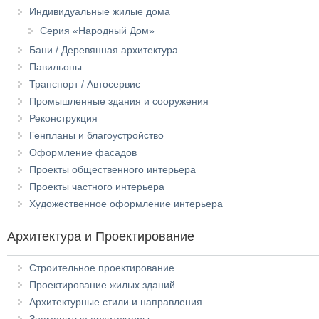
Индивидуальные жилые дома
Серия «Народный Дом»
Бани / Деревянная архитектура
Павильоны
Транспорт / Автосервис
Промышленные здания и сооружения
Реконструкция
Генпланы и благоустройство
Оформление фасадов
Проекты общественного интерьера
Проекты частного интерьера
Художественное оформление интерьера
Архитектура и Проектирование
Строительное проектирование
Проектирование жилых зданий
Архитектурные стили и направления