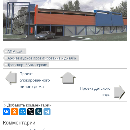
АПМ-сайт
Архитектурное проектирование и дизайн
Транспорт / Автосервис
Проект
блокированного
жилого дома
Проект детского
сада
Добавить комментарий
Комментарии