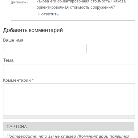
какова его ориентировочная стоимость? какова
(permalink)
ориентировочная стоимость сооружения?
ответить
Добавить комментарий
Ваше имя
Тема
Комментарий
*
CAPTCHA
Подтвердите, что вы не спамер (Комментарий появится