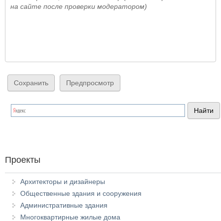
на сайте после проверки модератором)
Проекты
Архитекторы и дизайнеры
Общественные здания и сооружения
Административные здания
Многоквартирные жилые дома