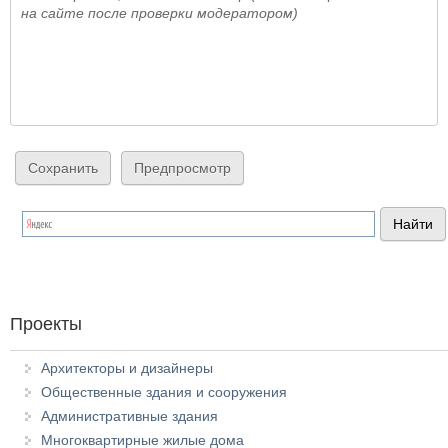
на сайте после проверки модератором)
Проекты
Архитекторы и дизайнеры
Общественные здания и сооружения
Административные здания
Многоквартирные жилые дома