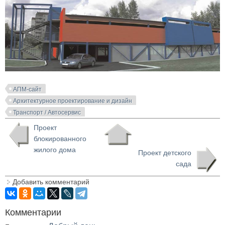
АПМ-сайт
Архитектурное проектирование и дизайн
Транспорт / Автосервис
Проект
блокированного
жилого дома
Проект детского
сада
Добавить комментарий
Комментарии