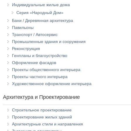
Индивидуальные жилые дома
Серия «Народный Дом»
Бани / Деревянная архитектура
Павильоны
Транспорт / Автосервис
Промышленные здания и сооружения
Реконструкция
Генпланы и благоустройство
Оформление фасадов
Проекты общественного интерьера
Проекты частного интерьера
Художественное оформление интерьера
Архитектура и Проектирование
Строительное проектирование
Проектирование жилых зданий
Архитектурные стили и направления