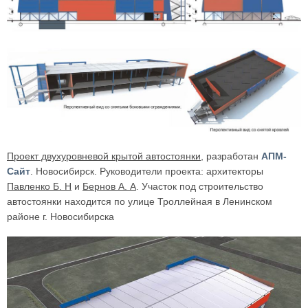
Проект двухуровневой крытой автостоянки
, разработан
АПМ-
Сайт
. Новосибирск. Руководители проекта: архитекторы
Павленко Б. Н
и
Бернов А. А
. Участок под строительство
автостоянки находится по улице Троллейная в Ленинском
районе г. Новосибирска