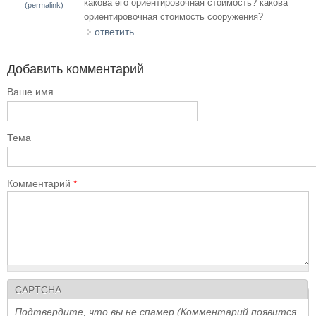
какова его ориентировочная стоимость? какова
(permalink)
ориентировочная стоимость сооружения?
ответить
Добавить комментарий
Ваше имя
Тема
Комментарий
*
CAPTCHA
Подтвердите, что вы не спамер (Комментарий появится