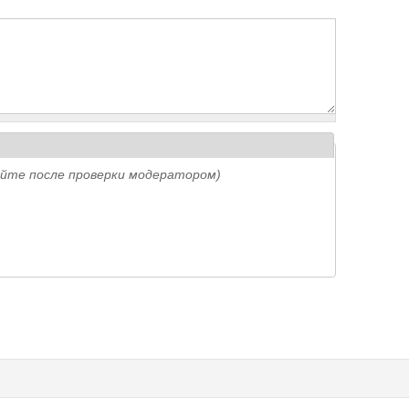
айте после проверки модератором)