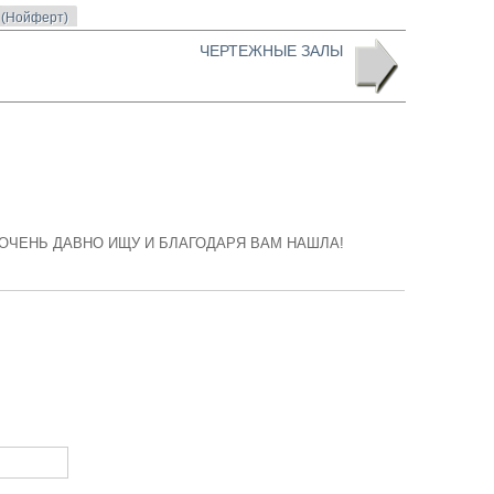
 (Нойферт)
ЧЕРТЕЖНЫЕ ЗАЛЫ
ЧЕНЬ ДАВНО ИЩУ И БЛАГОДАРЯ ВАМ НАШЛА!