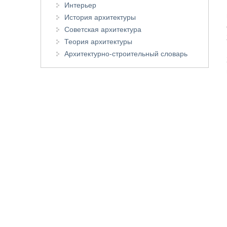
Интерьер
История архитектуры
Советская архитектура
Теория архитектуры
Архитектурно-строительный словарь