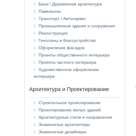
Бани / Деревянная архитектура
Павильоны
Транспорт / Автосервис
Промышленные здания и сооружения
Реконструкция
Генпланы и благоустройство
Оформление фасадов
Проекты общественного интерьера
Проекты частного интерьера
Художественное оформление
интерьера
Архитектура и Проектирование
Строительное проектирование
Проектирование жилых зданий
Архитектурные стили и направления
Знаменитые архитекторы
Знаменитые дизайнеры