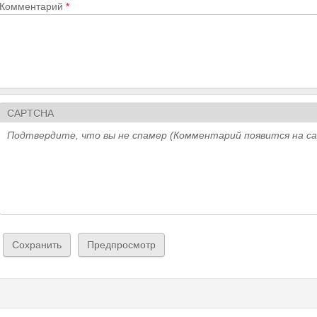
Комментарий
*
CAPTCHA
Подтвердите, что вы не спамер (Комментарий появится на с