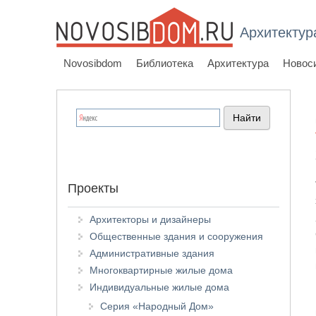
Архитектур
Novosibdom
Библиотека
Архитектура
Новос
Проекты
Архитекторы и дизайнеры
Общественные здания и сооружения
Административные здания
Многоквартирные жилые дома
Индивидуальные жилые дома
Серия «Народный Дом»