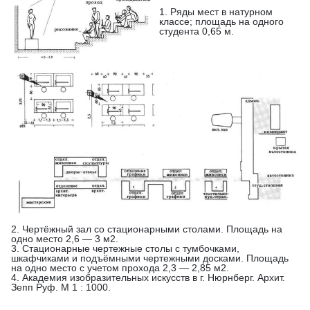
1. Ряды мест в натурном
классе; площадь на одного
студента 0,65 м.
2. Чертёжный зал со стационарными столами. Площадь на
одно место 2,6 — 3 м2.
3. Стационарные чертежные столы с тумбочками,
шкафчиками и подъёмными чертежными досками. Площадь
на одно место с учетом прохода 2,3 — 2,85 м2.
4. Академия изобразительных искусств в г. Нюрнберг. Архит.
Зепп Руф. М 1 : 1000.