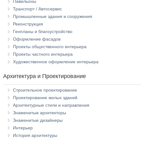
Павильоны
Транспорт / Автосервис
Промышленные здания и сооружения
Реконструкция
Генпланы и благоустройство
Оформление фасадов
Проекты общественного интерьера
Проекты частного интерьера
Художественное оформление интерьера
Архитектура и Проектирование
Строительное проектирование
Проектирование жилых зданий
Архитектурные стили и направления
Знаменитые архитекторы
Знаменитые дизайнеры
Интерьер
История архитектуры