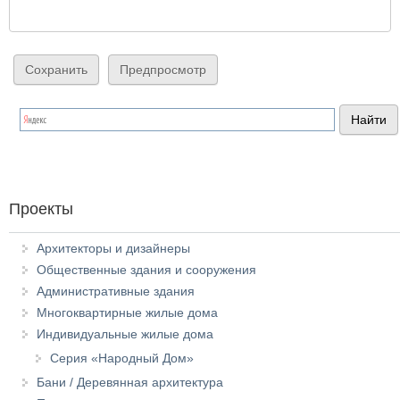
Проекты
Архитекторы и дизайнеры
Общественные здания и сооружения
Административные здания
Многоквартирные жилые дома
Индивидуальные жилые дома
Серия «Народный Дом»
Бани / Деревянная архитектура