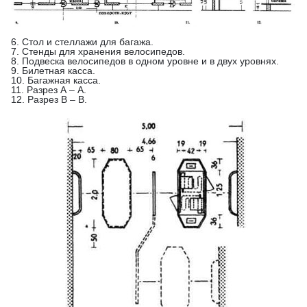
6. Стол и стеллажи для багажа.
7. Стенды для хранения велосипедов.
8. Подвеска велосипедов в одном уровне и в двух уровнях.
9. Билетная касса.
10. Багажная касса.
11. Разрез А – А.
12. Разрез В – В.