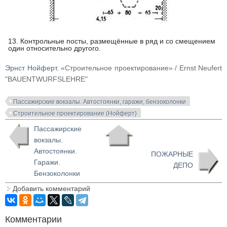
13. Контрольные посты, размещённые в ряд и со смещением
один относительно другого.
Эрнст Нойферт
. «Строительное проектирование» / Ernst Neufert
"BAUENTWURFSLEHRE"
Пассажирские вокзалы. Автостоянки, гаражи, бензоколонки
Строительное проектирование (Нойферт)
Пассажирские
вокзалы.
Автостоянки.
ПОЖАРНЫЕ
Гаражи.
ДЕПО
Бензоколонки
Добавить комментарий
Комментарии