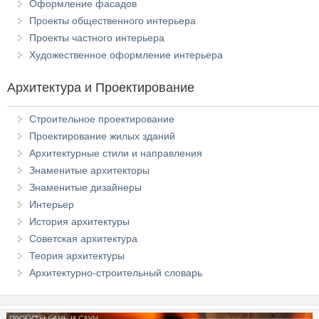
Оформление фасадов
Проекты общественного интерьера
Проекты частного интерьера
Художественное оформление интерьера
Архитектура и Проектирование
Строительное проектирование
Проектирование жилых зданий
Архитектурные стили и направления
Знаменитые архитекторы
Знаменитые дизайнеры
Интерьер
История архитектуры
Советская архитектура
Теория архитектуры
Архитектурно-строительный словарь