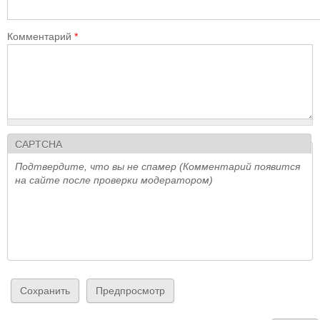
Комментарий
*
CAPTCHA
Подтвердите, что вы не спамер (Комментарий появится
на сайте после проверки модератором)