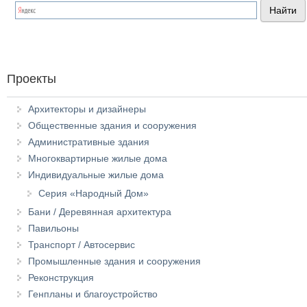
Проекты
Архитекторы и дизайнеры
Общественные здания и сооружения
Административные здания
Многоквартирные жилые дома
Индивидуальные жилые дома
Серия «Народный Дом»
Бани / Деревянная архитектура
Павильоны
Транспорт / Автосервис
Промышленные здания и сооружения
Реконструкция
Генпланы и благоустройство