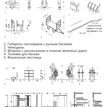
1. Габариты пассажиров с ручным багажом.
2. Чемоданы.
3. Витрина с расписанием и планом железных дорог.
4. Тележка для багажа.
5. Вокзальная лестница.