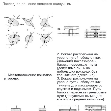
Последнее решение является наилучшим.
2. Вокзал расположен на
уровне путей, сбоку от них.
Движения пассажиров и
багажа пересекают пути
(допустимо лишь на
небольших вокзалах без
1. Местоположение вокзалов
транзитного движения).
в городе.
3. Вокзал расположен на
уровне путей, сбоку от них.
Туннель для пассажиров со
спуском и подъемом. Путь
багажа пересекает рельсовые
пути (допустимо только для
вокзалов средней величины).