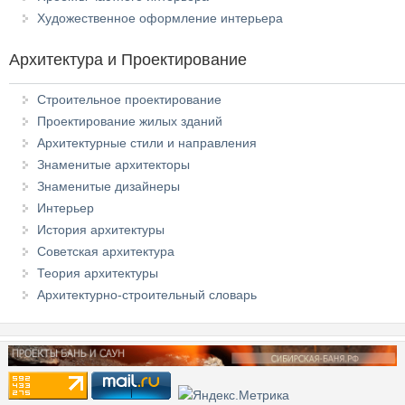
Художественное оформление интерьера
Архитектура и Проектирование
Строительное проектирование
Проектирование жилых зданий
Архитектурные стили и направления
Знаменитые архитекторы
Знаменитые дизайнеры
Интерьер
История архитектуры
Советская архитектура
Теория архитектуры
Архитектурно-строительный словарь