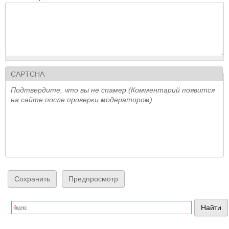
CAPTCHA
Подтвердите, что вы не спамер (Комментарий появится
на сайте после проверки модератором)