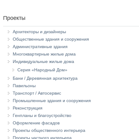
Проекты
Архитекторы и дизайнеры
Общественные здания и сооружения
Административные здания
Многоквартирные жилые дома
Индивидуальные жилые дома
Серия «Народный Дом»
Бани / Деревянная архитектура
Павильоны
Транспорт / Автосервис
Промышленные здания и сооружения
Реконструкция
Генпланы и благоустройство
Оформление фасадов
Проекты общественного интерьера
Проекты частного интерьера