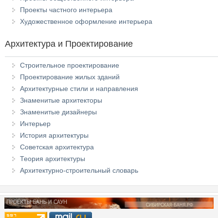
Проекты частного интерьера
Художественное оформление интерьера
Архитектура и Проектирование
Строительное проектирование
Проектирование жилых зданий
Архитектурные стили и направления
Знаменитые архитекторы
Знаменитые дизайнеры
Интерьер
История архитектуры
Советская архитектура
Теория архитектуры
Архитектурно-строительный словарь