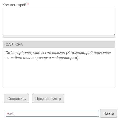
Комментарий
*
CAPTCHA
Подтвердите, что вы не спамер (Комментарий появится
на сайте после проверки модератором)