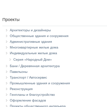
Проекты
Архитекторы и дизайнеры
Общественные здания и сооружения
Административные здания
Многоквартирные жилые дома
Индивидуальные жилые дома
Серия «Народный Дом»
Бани / Деревянная архитектура
Павильоны
Транспорт / Автосервис
Промышленные здания и сооружения
Реконструкция
Генпланы и благоустройство
Оформление фасадов
Проекты общественного интерьера