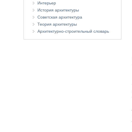
Интерьер
История архитектуры
Советская архитектура
Теория архитектуры
Архитектурно-строительный словарь