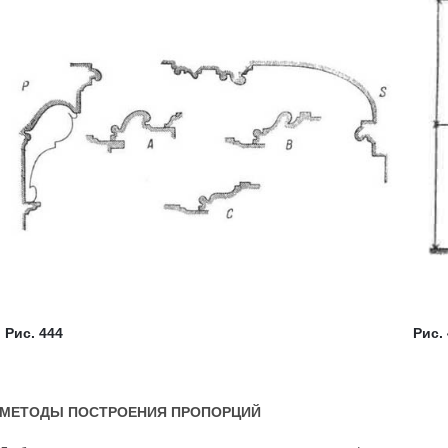
Рис. 444
Рис.
МЕТОДЫ ПОСТРОЕНИЯ ПРОПОРЦИЙ