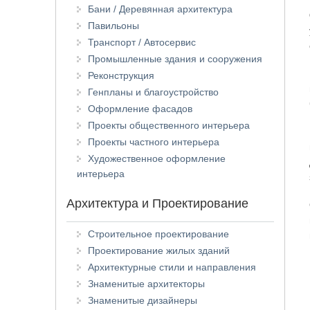
Бани / Деревянная архитектура
Павильоны
Транспорт / Автосервис
Промышленные здания и сооружения
Реконструкция
Генпланы и благоустройство
Оформление фасадов
Проекты общественного интерьера
Проекты частного интерьера
Художественное оформление
интерьера
Архитектура и Проектирование
Строительное проектирование
Проектирование жилых зданий
Архитектурные стили и направления
Знаменитые архитекторы
Знаменитые дизайнеры