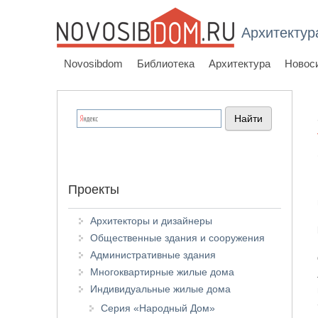
Архитектур
Novosibdom
Библиотека
Архитектура
Новос
Проекты
Архитекторы и дизайнеры
Общественные здания и сооружения
Административные здания
Многоквартирные жилые дома
Индивидуальные жилые дома
Серия «Народный Дом»