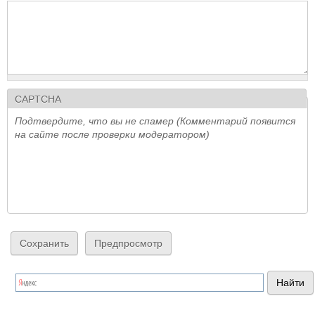
CAPTCHA
Подтвердите, что вы не спамер (Комментарий появится
на сайте после проверки модератором)