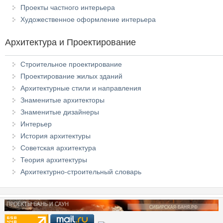
Проекты частного интерьера
Художественное оформление интерьера
Архитектура и Проектирование
Строительное проектирование
Проектирование жилых зданий
Архитектурные стили и направления
Знаменитые архитекторы
Знаменитые дизайнеры
Интерьер
История архитектуры
Советская архитектура
Теория архитектуры
Архитектурно-строительный словарь