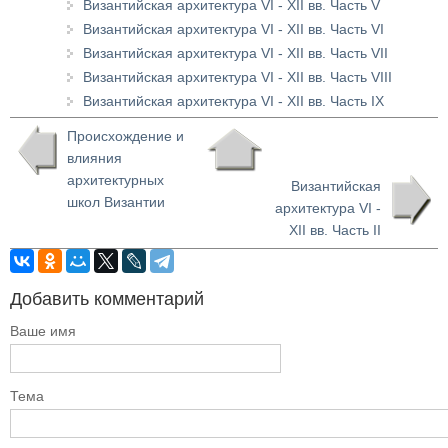
Византийская архитектура VI - XII вв. Часть V
Византийская архитектура VI - XII вв. Часть VI
Византийская архитектура VI - XII вв. Часть VII
Византийская архитектура VI - XII вв. Часть VIII
Византийская архитектура VI - XII вв. Часть IX
Происхождение и
влияния
архитектурных
Византийская
школ Византии
архитектура VI -
XII вв. Часть II
Добавить комментарий
Ваше имя
Тема