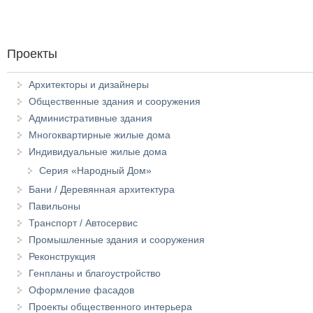
Проекты
Архитекторы и дизайнеры
Общественные здания и сооружения
Административные здания
Многоквартирные жилые дома
Индивидуальные жилые дома
Серия «Народный Дом»
Бани / Деревянная архитектура
Павильоны
Транспорт / Автосервис
Промышленные здания и сооружения
Реконструкция
Генпланы и благоустройство
Оформление фасадов
Проекты общественного интерьера