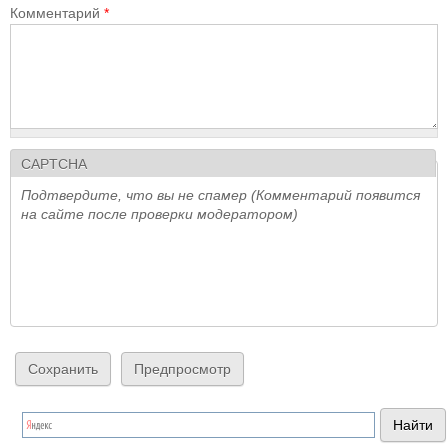
Комментарий
*
CAPTCHA
Подтвердите, что вы не спамер (Комментарий появится
на сайте после проверки модератором)