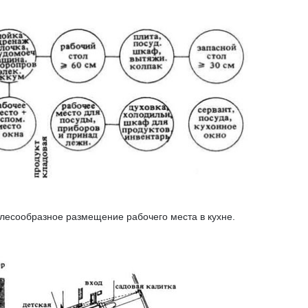
елесообразное размещение рабочего места в кухне.