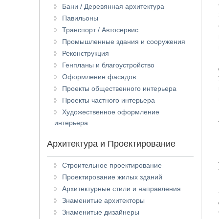
Бани / Деревянная архитектура
Павильоны
Транспорт / Автосервис
Промышленные здания и сооружения
Реконструкция
Генпланы и благоустройство
Оформление фасадов
Проекты общественного интерьера
Проекты частного интерьера
Художественное оформление
интерьера
Архитектура и Проектирование
Строительное проектирование
Проектирование жилых зданий
Архитектурные стили и направления
Знаменитые архитекторы
Знаменитые дизайнеры