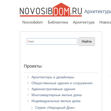
Архитектур
Novosibdom
Библиотека
Архитектура
Новос
Проекты
Архитекторы и дизайнеры
Общественные здания и сооружения
Административные здания
Многоквартирные жилые дома
Индивидуальные жилые дома
Серия «Народный Дом»