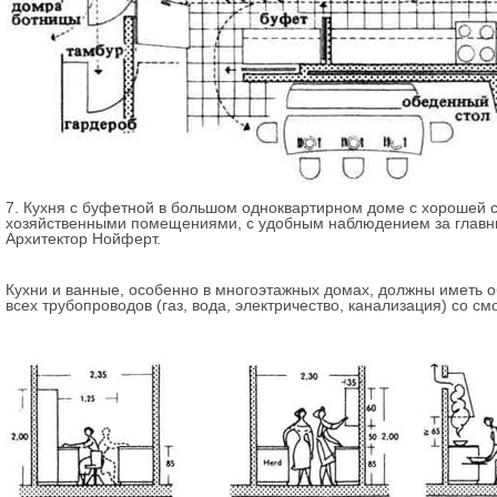
7. Кухня с буфетной в большом одноквартирном доме с хорошей 
хозяйственными помещениями, с удобным наблюдением за главны
Архитектор Нойферт.
Кухни и ванные, особенно в многоэтажных домах, должны иметь о
всех трубопроводов (газ, вода, электричество, канализация) со 