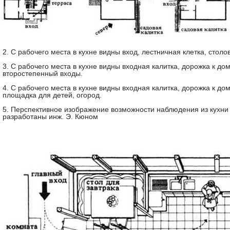
2. С рабочего места в кухне видны вход, лестничная клетка, столо
3. С рабочего места в кухне видны входная калитка, дорожка к дом
второстепенный входы.
4. С рабочего места в кухне видны входная калитка, дорожка к дом
площадка для детей, огород.
5. Перспективное изображение возможности наблюдения из кухни з
разработаны инж. Э. Кюном