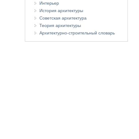
Интерьер
История архитектуры
Советская архитектура
Теория архитектуры
Архитектурно-строительный словарь