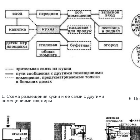
1. Схема размещения кухни и ее связи с другими
6. Ц
помещениями квартиры.