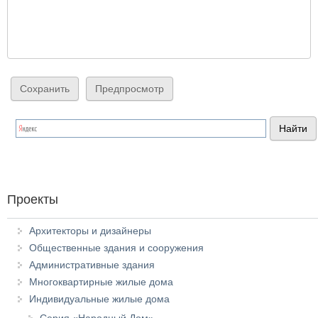
Проекты
Архитекторы и дизайнеры
Общественные здания и сооружения
Административные здания
Многоквартирные жилые дома
Индивидуальные жилые дома