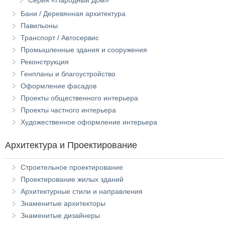
Серия «Народный Дом»
Бани / Деревянная архитектура
Павильоны
Транспорт / Автосервис
Промышленные здания и сооружения
Реконструкция
Генпланы и благоустройство
Оформление фасадов
Проекты общественного интерьера
Проекты частного интерьера
Художественное оформление интерьера
Архитектура и Проектирование
Строительное проектирование
Проектирование жилых зданий
Архитектурные стили и направления
Знаменитые архитекторы
Знаменитые дизайнеры