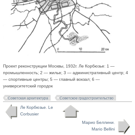
Проект реконструкции Москвы, 1932г. Ле Корбюзье: 1 —
промышленность; 2 — жилье; 3 — административный центр; 4
— спортивные центры; 5 — главный вокзал; 6 —
университетский городок
Советская архитектура
Советское градостроительство
Ле Корбюзье. Le
Corbusier
Марио Беллини.
Mario Bellini