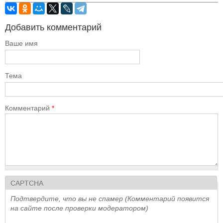
Добавить комментарий
Ваше имя
Тема
Комментарий
*
CAPTCHA
Подтвердите, что вы не спамер (Комментарий появится
на сайте после проверки модератором)