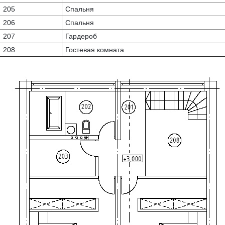
205
Спальня
206
Спальня
207
Гардероб
208
Гостевая комната