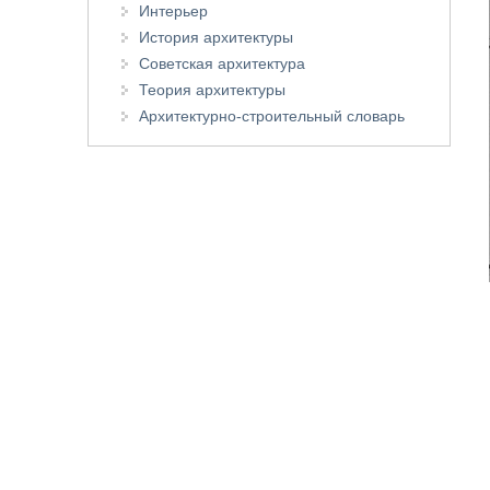
Интерьер
История архитектуры
Советская архитектура
Теория архитектуры
Архитектурно-строительный словарь