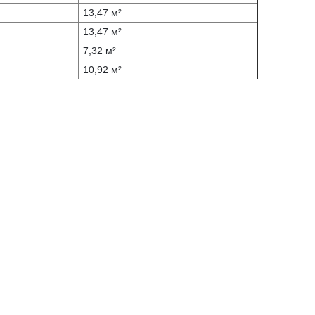
13,47 м²
13,47 м²
7,32 м²
10,92 м²