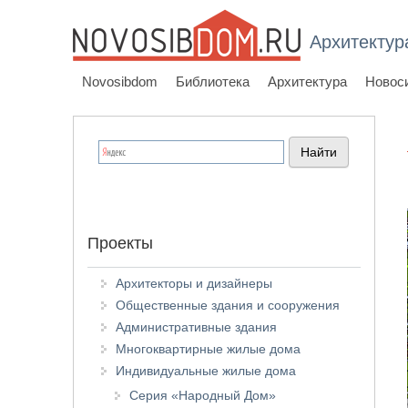
Архитектур
Novosibdom
Библиотека
Архитектура
Новос
Проекты
Архитекторы и дизайнеры
Общественные здания и сооружения
Административные здания
Многоквартирные жилые дома
Индивидуальные жилые дома
Серия «Народный Дом»