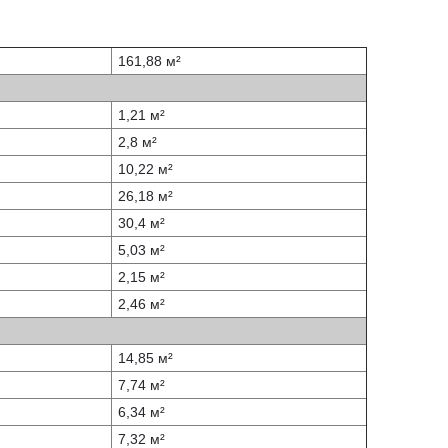
161,88 м²
1,21 м²
2,8 м²
10,22 м²
26,18 м²
30,4 м²
5,03 м²
2,15 м²
2,46 м²
14,85 м²
7,74 м²
6,34 м²
7,32 м²