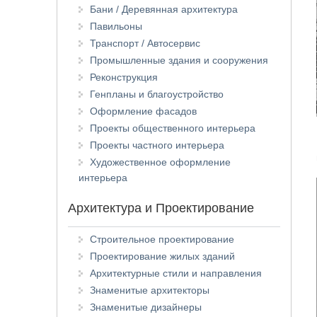
Бани / Деревянная архитектура
Павильоны
Транспорт / Автосервис
Промышленные здания и сооружения
Реконструкция
Генпланы и благоустройство
Оформление фасадов
Проекты общественного интерьера
Проекты частного интерьера
Художественное оформление
интерьера
Архитектура и Проектирование
Строительное проектирование
Проектирование жилых зданий
Архитектурные стили и направления
Знаменитые архитекторы
Знаменитые дизайнеры