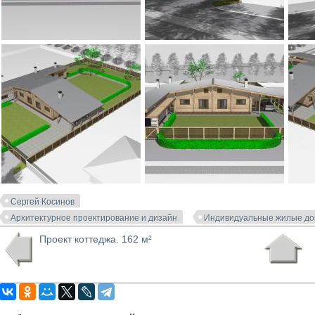
Сергей Косинов
Архитектурное проектирование и дизайн
Индивидуальные жилые д
Проект коттеджа. 162 м²