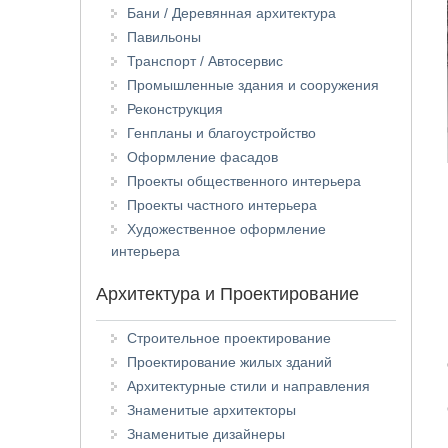
Бани / Деревянная архитектура
Павильоны
Транспорт / Автосервис
Промышленные здания и сооружения
Реконструкция
Генпланы и благоустройство
Оформление фасадов
Проекты общественного интерьера
Проекты частного интерьера
Художественное оформление
интерьера
Архитектура и Проектирование
Строительное проектирование
Проектирование жилых зданий
Архитектурные стили и направления
Знаменитые архитекторы
Знаменитые дизайнеры