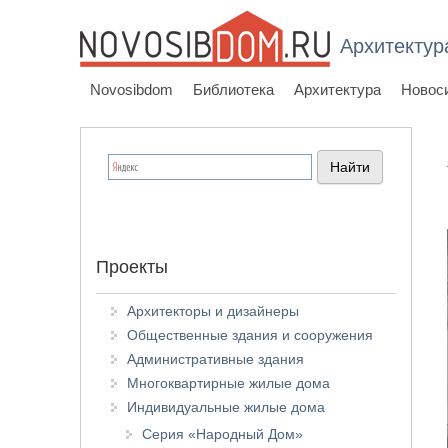
Архитектур
Novosibdom
Библиотека
Архитектура
Новос
Проекты
Архитекторы и дизайнеры
Общественные здания и сооружения
Административные здания
Многоквартирные жилые дома
Индивидуальные жилые дома
Серия «Народный Дом»