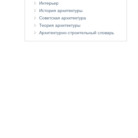
Интерьер
История архитектуры
Советская архитектура
Теория архитектуры
Архитектурно-строительный словарь