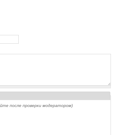
айте после проверки модератором)