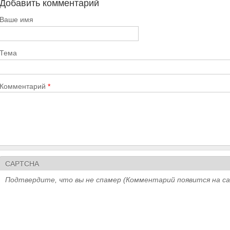
Добавить комментарий
Ваше имя
Тема
Комментарий
*
CAPTCHA
Подтвердите, что вы не спамер (Комментарий появится на с