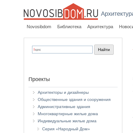
Архитектур
Novosibdom
Библиотека
Архитектура
Новос
Проекты
Архитекторы и дизайнеры
Общественные здания и сооружения
Административные здания
Многоквартирные жилые дома
Индивидуальные жилые дома
Серия «Народный Дом»