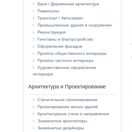
Бани / Деревянная архитектура
Павильоны
Транспорт / Автосервис
Промышленные здания и сооружения
Реконструкция
Генпланы и благоустройство
Оформление фасадов
Проекты общественного интерьера
Проекты частного интерьера
Художественное оформление
интерьера
Архитектура и Проектирование
Строительное проектирование
Проектирование жилых зданий
Архитектурные стили и направления
Знаменитые архитекторы
Знаменитые дизайнеры