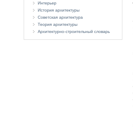
Интерьер
История архитектуры
Советская архитектура
Теория архитектуры
Архитектурно-строительный словарь